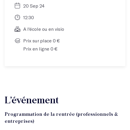
20 Sep 24
12:30
A l'école ou en visio
Prix sur place 0 €
Prix en ligne 0 €
L’événement
Programmation de la rentrée (professionnels &
entreprises)