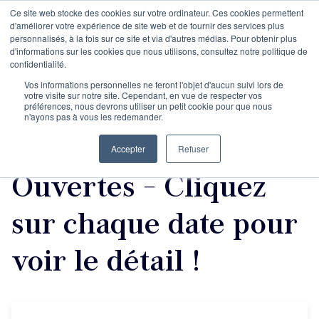
Ce site web stocke des cookies sur votre ordinateur. Ces cookies permettent
d'améliorer votre expérience de site web et de fournir des services plus
personnalisés, à la fois sur ce site et via d'autres médias. Pour obtenir plus
d'informations sur les cookies que nous utilisons, consultez notre politique de
Rencontres
confidentialité.
Vos informations personnelles ne feront l'objet d'aucun suivi lors de
votre visite sur notre site. Cependant, en vue de respecter vos
informatives
préférences, nous devrons utiliser un petit cookie pour que nous
n'ayons pas à vous les redemander.
spéciales Portes
Accepter
Refuser
Ouvertes - Cliquez
sur chaque date pour
voir le détail !