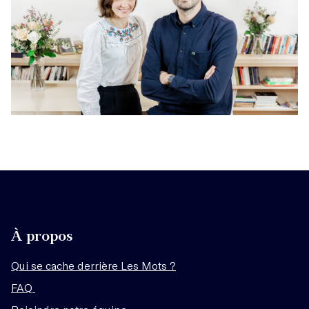
À propos
Qui se cache derrière Les Mots ?
FAQ