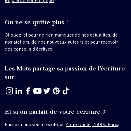
Rejoindre notre équipe
On ne se quitte plus !
Cliquez ici
pour ne rien manquer de nos actualités, de
nos ateliers, de nos nouveaux auteurs et pour recevoir
des conseils d’écriture.
Les Mots partage sa passion de l’écriture
sur
Et si on parlait de votre écriture ?
Passez nous voir à l’école, au
4 rue Dante, 75005 Paris
.