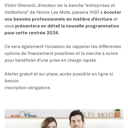
Victor Gherardi, directeur de la banche "entreprises et
institutions" de l'école Les Mots, passera 1h30 à
écouter
vos besoins professionnels en matière d'écriture
et
vous
présentera en détail la nouvelle programmation
pour cette rentrée 2024.
Ce sera également l'occasion de rappeler les différentes
options de financement possibles et la marche à suivre
pour bénéficier d'une prise en charge rapide.
Atelier gratuit et sur place, accès possible en ligne si
besoin.
Inscription obligatoire.