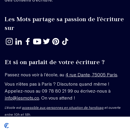
Les Mots partage sa passion de l’écriture
sur
Et si on parlait de votre écriture ?
Passez nous voir à l’école, au
4 rue Dante, 75005 Paris
.
Vous n’êtes pas à Paris ? Discutons quand même !
Appelez-nous au 09 78 80 21 99 ou écrivez-nous à
info@lesmots.co
. On vous attend !
L'école est
accessible aux personnes en situation de handicap
et ouverte
entre 10h et 18h.