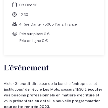
08 Dec 23
12:30
4 Rue Dante, 75005 Paris, France
Prix sur place 0 €
Prix en ligne 0 €
L’événement
Victor Gherardi, directeur de la banche "entreprises et
institutions" de l'école Les Mots, passera 1h30 à
écouter
vos besoins professionnels en matière d'écriture
et
vous
présentera en détail la nouvelle programmation
pour cette rentrée 2023.