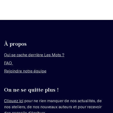
À propos
Qui se cache derrière Les Mots ?
FAQ
Rejoindre notre équipe
On ne se quitte plus !
Cliquez ici
pour ne rien manquer de nos actualités, de
nos ateliers, de nos nouveaux auteurs et pour recevoir
des conseils d’écriture.