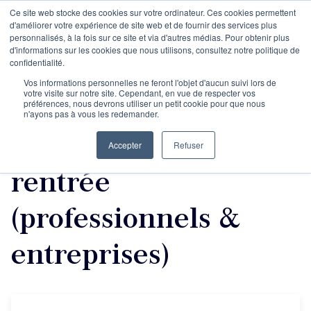
Ce site web stocke des cookies sur votre ordinateur. Ces cookies permettent
d'améliorer votre expérience de site web et de fournir des services plus
personnalisés, à la fois sur ce site et via d'autres médias. Pour obtenir plus
d'informations sur les cookies que nous utilisons, consultez notre politique de
Rencontre
confidentialité.
Vos informations personnelles ne feront l'objet d'aucun suivi lors de
votre visite sur notre site. Cependant, en vue de respecter vos
informative :
préférences, nous devrons utiliser un petit cookie pour que nous
n'ayons pas à vous les redemander.
programmation de la
Accepter
Refuser
rentrée
(professionnels &
entreprises)