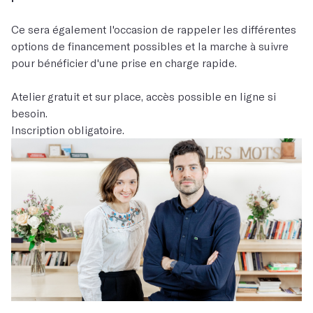
Ce sera également l'occasion de rappeler les différentes
options de financement possibles et la marche à suivre
pour bénéficier d'une prise en charge rapide.
Atelier gratuit et sur place, accès possible en ligne si
besoin.
Inscription obligatoire.