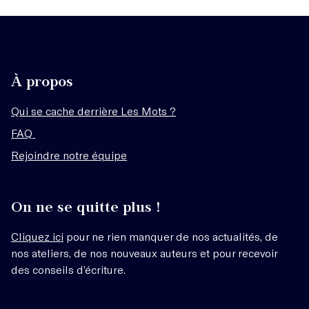
À propos
Qui se cache derrière Les Mots ?
FAQ
Rejoindre notre équipe
On ne se quitte plus !
Cliquez ici
pour ne rien manquer de nos actualités, de
nos ateliers, de nos nouveaux auteurs et pour recevoir
des conseils d’écriture.