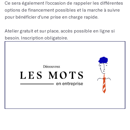
Ce sera également l'occasion de rappeler les différentes
options de financement possibles et la marche à suivre
pour bénéficier d'une prise en charge rapide.
Atelier gratuit et sur place, accès possible en ligne si
besoin. Inscription obligatoire.