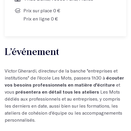
Prix sur place 0 €
Prix en ligne 0 €
L’événement
Victor Gherardi, directeur de la banche "entreprises et
institutions" de l'école Les Mots, passera 1h30 à
écouter
vos besoins professionnels en matière d'écriture
et
vous
présentera en détail tous les ateliers
Les Mots
dédiés aux professionnels et au entreprises, y compris
les derniers en date, aussi bien sur les formations, les
ateliers de cohésion d'équipe ou les accompagnements
personnalisés.