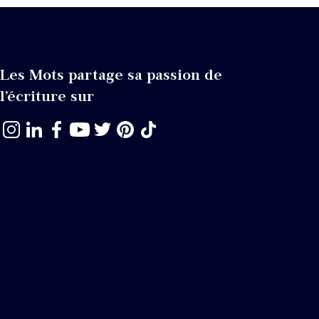
Les Mots partage sa passion de
l’écriture sur