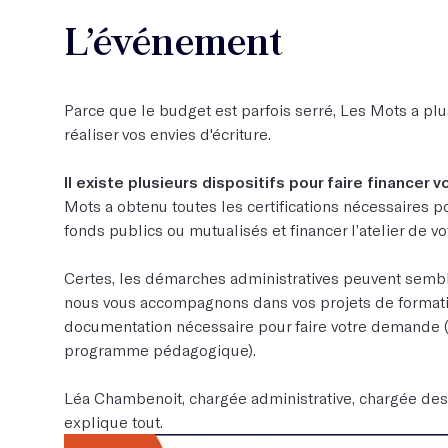
L’événement
Parce que le budget est parfois serré, Les Mots a plu
réaliser vos envies d'écriture.
Il existe plusieurs dispositifs pour faire financer v
Mots a obtenu toutes les certifications nécessaires 
fonds publics ou mutualisés et financer l’atelier de vo
Certes, les démarches administratives peuvent sembl
nous vous accompagnons dans vos projets de formatio
documentation nécessaire pour faire votre demande (
programme pédagogique).
Léa Chambenoit, chargée administrative, chargée des
explique tout.