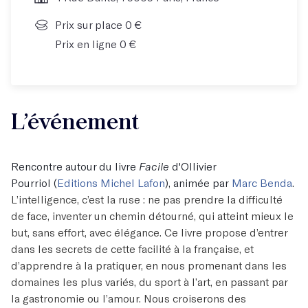
Prix sur place 0 €
Prix en ligne 0 €
L’événement
Rencontre autour du livre
Facile
d'Ollivier
Pourriol (
Editions Michel Lafon
), animée par
Marc Benda
.
L’intelligence, c’est la ruse : ne pas prendre la difficulté
de face, inventer un chemin détourné, qui atteint mieux le
but, sans effort, avec élégance. Ce livre propose d’entrer
dans les secrets de cette facilité à la française, et
d’apprendre à la pratiquer, en nous promenant dans les
domaines les plus variés, du sport à l’art, en passant par
la gastronomie ou l’amour. Nous croiserons des