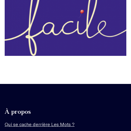
À propos
Qui se cache derrière Les Mots ?