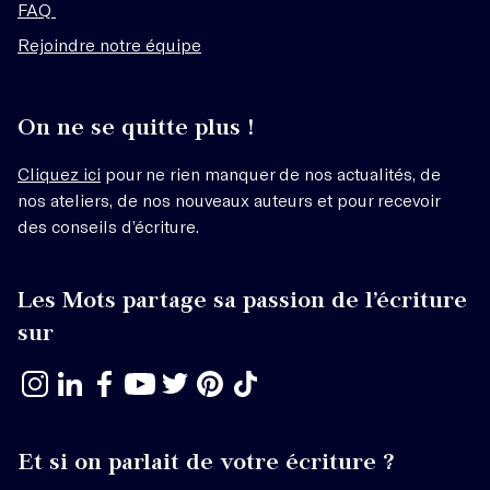
FAQ
Rejoindre notre équipe
On ne se quitte plus !
Cliquez ici
pour ne rien manquer de nos actualités, de
nos ateliers, de nos nouveaux auteurs et pour recevoir
des conseils d’écriture.
Les Mots partage sa passion de l’écriture
sur
Et si on parlait de votre écriture ?