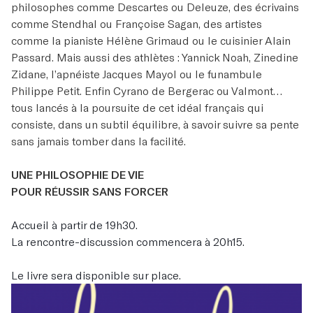
philosophes comme Descartes ou Deleuze, des écrivains
comme Stendhal ou Françoise Sagan, des artistes
comme la pianiste Hélène Grimaud ou le cuisinier Alain
Passard. Mais aussi des athlètes : Yannick Noah, Zinedine
Zidane, l’apnéiste Jacques Mayol ou le funambule
Philippe Petit. Enfin Cyrano de Bergerac ou Valmont…
tous lancés à la poursuite de cet idéal français qui
consiste, dans un subtil équilibre, à savoir suivre sa pente
sans jamais tomber dans la facilité.
UNE PHILOSOPHIE DE VIE
POUR RÉUSSIR SANS FORCER
Accueil à partir de 19h30.
La rencontre-discussion commencera à 20h15.
Le livre sera disponible sur place.