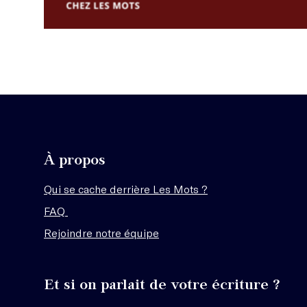
À propos
Qui se cache derrière Les Mots ?
FAQ
Rejoindre notre équipe
Et si on parlait de votre écriture ?