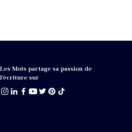
Les Mots partage sa passion de
l’écriture sur