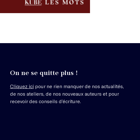
On ne se quitte plus !
Cliquez ici
pour ne rien manquer de nos actualités,
de nos ateliers, de nos nouveaux auteurs et pour
recevoir des conseils d’écriture.