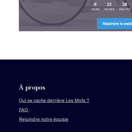
À propos
Qui se cache derrière Les Mots ?
FAQ
Rejoindre notre équipe