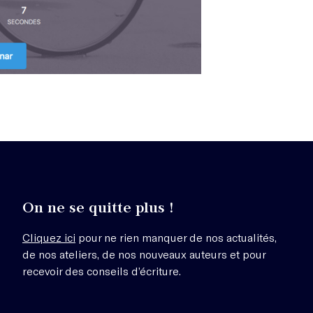
On ne se quitte plus !
Cliquez ici
pour ne rien manquer de nos actualités,
de nos ateliers, de nos nouveaux auteurs et pour
recevoir des conseils d’écriture.