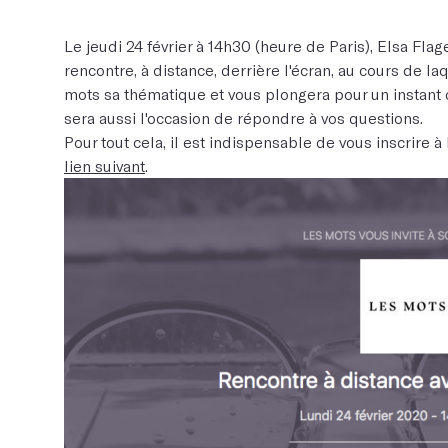
Le jeudi 24 février à 14h30 (heure de Paris), Elsa Fl
rencontre, à distance, derrière l'écran, au cours de 
mots sa thématique et vous plongera pour un instant da
sera aussi l'occasion de répondre à vos questions.
Pour tout cela, il est indispensable de vous inscrire 
lien suivant
.