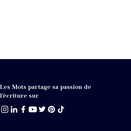
Les Mots partage sa passion de
l’écriture sur