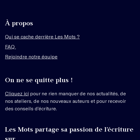
À propos
Qui se cache derrière Les Mots ?
FAQ
Rejoindre notre équipe
On ne se quitte plus !
Cliquez ici
pour ne rien manquer de nos actualités, de
nos ateliers, de nos nouveaux auteurs et pour recevoir
des conseils d’écriture.
Les Mots partage sa passion de l’écriture
sur