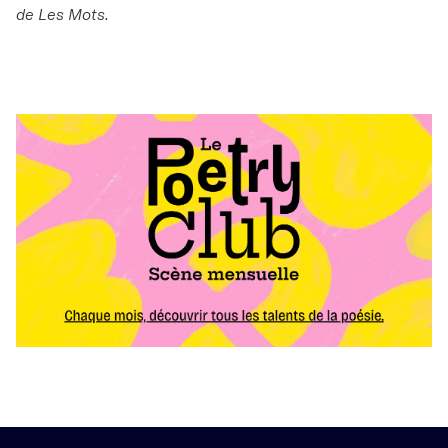
de Les Mots.