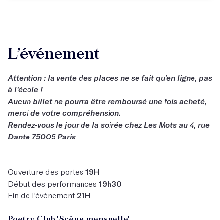
L’événement
Attention : la vente des places ne se fait qu'en ligne, pas
à l'école !
Aucun billet ne pourra être remboursé une fois acheté,
merci de votre compréhension.
Rendez-vous le jour de la soirée chez Les Mots au 4, rue
Dante 75005 Paris
Ouverture des portes
19H
Début des performances
19h30
Fin de l'événement
21H
Poetry Club 'Scène mensuelle'