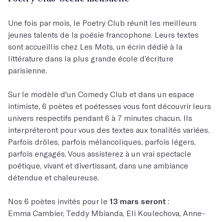
Une fois par mois, le Poetry Club réunit les meilleurs
jeunes talents de la poésie francophone. Leurs textes
sont accueillis chez Les Mots, un écrin dédié à la
littérature dans la plus grande école d’écriture
parisienne.
Sur le modèle d'un Comedy Club et dans un espace
intimiste, 6 poètes et poétesses vous font découvrir leurs
univers respectifs pendant 6 à 7 minutes chacun. Ils
interpréteront pour vous des textes aux tonalités variées.
Parfois drôles, parfois mélancoliques, parfois légers,
parfois engagés. Vous assisterez à un vrai spectacle
poétique, vivant et divertissant, dans une ambiance
détendue et chaleureuse.
Nos 6 poètes invités pour le
13 mars seront
:
Emma Cambier, Teddy Mbianda, Eli Koulechova, Anne-