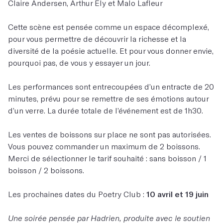
Claire Andersen, Arthur Ely et Malo Lafleur
Cette scène est pensée comme un espace décomplexé,
pour vous permettre de découvrir la richesse et la
diversité de la poésie actuelle. Et pour vous donner envie,
pourquoi pas, de vous y essayer un jour.
Les performances sont entrecoupées d’un entracte de 20
minutes, prévu pour se remettre de ses émotions autour
d’un verre. La durée totale de l’événement est de 1h30.
Les ventes de boissons sur place ne sont pas autorisées.
Vous pouvez commander un maximum de 2 boissons.
Merci de sélectionner le tarif souhaité : sans boisson / 1
boisson / 2 boissons.
Les prochaines dates du Poetry Club :
10 avril et 19 juin
Une soirée pensée par Hadrien, produite avec le soutien