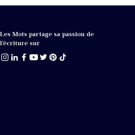
Les Mots partage sa passion de
l’écriture sur