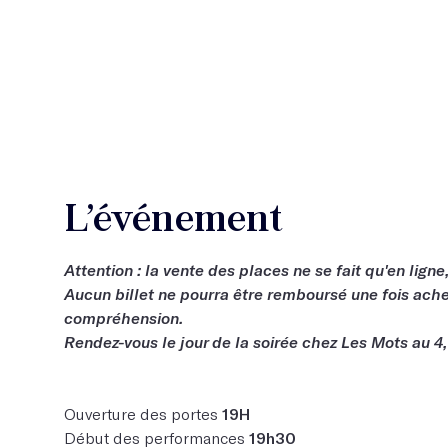
L’événement
Attention : la vente des places ne se fait qu'en ligne,
Aucun billet ne pourra être remboursé une fois ache
compréhension.
Rendez-vous le jour de la soirée chez Les Mots au 4
Ouverture des portes
19H
Début des performances
19h30