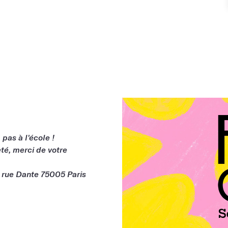
 pas à l'école !
té, merci de votre
, rue Dante 75005 Paris