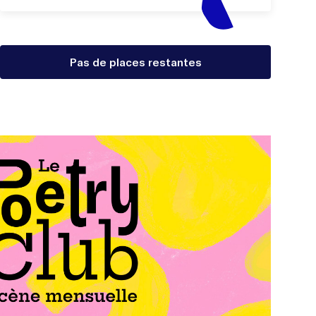
Pas de places restantes