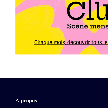
À propos