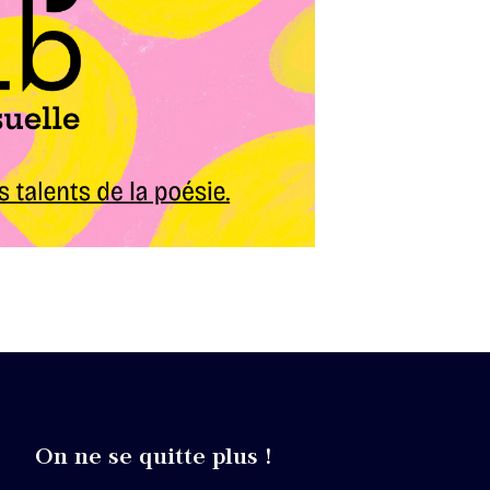
On ne se quitte plus !