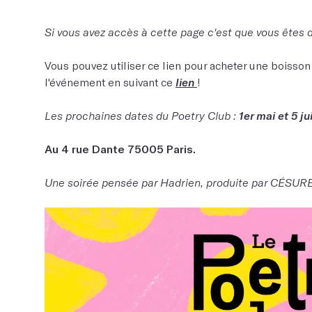
Si vous avez accès à cette page c'est que vous êtes dé
Vous pouvez utiliser ce lien pour acheter une boisson
l'événement en suivant ce
lien
!
Les prochaines dates du Poetry Club :
1er mai et 5 ju
Au 4 rue Dante 75005 Paris.
Une soirée pensée par Hadrien, produite par CÉSURE