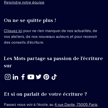
Rejoindre notre équipe
On ne se quitte plus !
Cliquez ici
pour ne rien manquer de nos actualités, de
nos ateliers, de nos nouveaux auteurs et pour recevoir
des conseils d’écriture.
Les Mots partage sa passion de l’écriture
sur
Et si on parlait de votre écriture ?
Passez nous voir à l’école, au
4 rue Dante, 75005 Paris
.