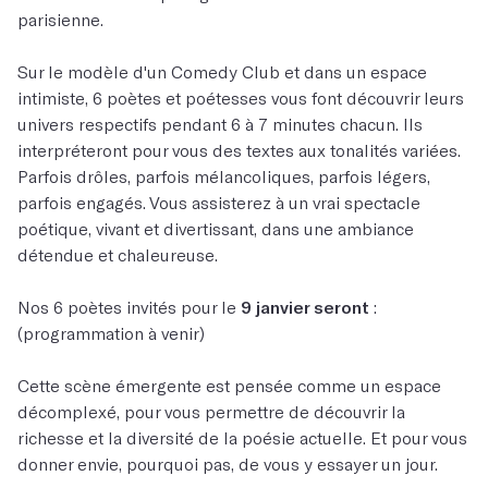
parisienne.
Sur le modèle d'un Comedy Club et dans un espace
intimiste, 6 poètes et poétesses vous font découvrir leurs
univers respectifs pendant 6 à 7 minutes chacun. Ils
interpréteront pour vous des textes aux tonalités variées.
Parfois drôles, parfois mélancoliques, parfois légers,
parfois engagés. Vous assisterez à un vrai spectacle
poétique, vivant et divertissant, dans une ambiance
détendue et chaleureuse.
Nos 6 poètes invités pour le
9 janvier seront
:
(programmation à venir)
Cette scène émergente est pensée comme un espace
décomplexé, pour vous permettre de découvrir la
richesse et la diversité de la poésie actuelle. Et pour vous
donner envie, pourquoi pas, de vous y essayer un jour.