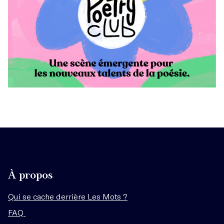
À propos
Qui se cache derrière Les Mots ?
FAQ