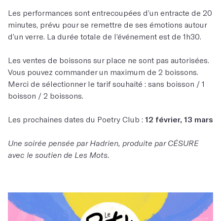
Les performances sont entrecoupées d’un entracte de 20
minutes, prévu pour se remettre de ses émotions autour
d’un verre. La durée totale de l’événement est de 1h30.
Les ventes de boissons sur place ne sont pas autorisées.
Vous pouvez commander un maximum de 2 boissons.
Merci de sélectionner le tarif souhaité : sans boisson / 1
boisson / 2 boissons.
Les prochaines dates du Poetry Club :
12 février, 13 mars
Une soirée pensée par Hadrien, produite par CÉSURE
avec le soutien de Les Mots.