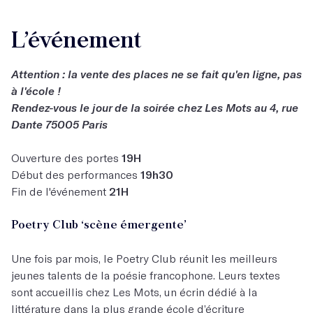
L’événement
Attention : la vente des places ne se fait qu'en ligne, pas
à l'école !
Rendez-vous le jour de la soirée chez Les Mots au 4, rue
Dante 75005 Paris
Ouverture des portes
19H
Début des performances
19h30
Fin de l'événement
21H
Poetry Club ‘scène émergente’
Une fois par mois, le Poetry Club réunit les meilleurs
jeunes talents de la poésie francophone. Leurs textes
sont accueillis chez Les Mots, un écrin dédié à la
littérature dans la plus grande école d’écriture