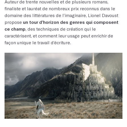
Auteur de trente nouvelles et de plusieurs romans,
finaliste et lauréat de nombreux prix reconnus dans le
domaine des littératures de l’imaginaire,
Lionel Davoust
propose
un tour d’horizon des genres qui composent
ce champ
, des techniques de création qui le
caractérisent, et comment leur usage peut enrichir de
façon unique le travail d’écriture.