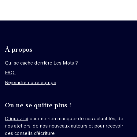
À propos
Qui se cache derrière Les Mots ?
FAQ
Rejoindre notre équipe
On ne se quitte plus !
Cliquez ici
pour ne rien manquer de nos actualités, de
nos ateliers, de nos nouveaux auteurs et pour recevoir
des conseils d’écriture.