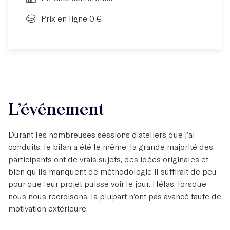
Prix en ligne 0 €
L’événement
Durant les nombreuses sessions d’ateliers que j’ai
conduits, le bilan a été le même, la grande majorité des
participants ont de vrais sujets, des idées originales et
bien qu’ils manquent de méthodologie il suffirait de peu
pour que leur projet puisse voir le jour. Hélas, lorsque
nous nous recroisons, la plupart n’ont pas avancé faute de
motivation extérieure.