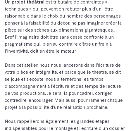
Un
projet théâtral
est tributaire de contraintes «
techniques » qui peuvent en rebuter plus d’un : être
raisonnable dans le choix du nombre des personnages,
penser à la faisabilité du décor, ne pas imaginer créer la
pièce sur des scènes aux dimensions gigantesques…
Bref l’imaginaire doit être sans cesse confronté à un
pragmatisme qui, bien au contraire d’être un frein à
l’inventivité, doit en être le moteur.
Dans cet atelier, nous nous lancerons dans l’écriture de
votre pièce en intégralité, et parce que le théâtre, se dit,
se joue et s’écoute, nous alternerons les temps
d’accompagnement à l’écriture et des temps de lecture
de vos productions. Je serai là pour cadrer, corriger,
contredire, encourager. Mais aussi pour ramener chaque
projet à la possibilité d’une réalisation prochaine.
Nous rappellerons également les grandes étapes
indispensables pour le montage et l’écriture d’un dossier