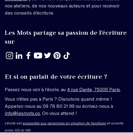
nos ateliers, de nos nouveaux auteurs et pour recevoir
des conseils d’écriture.
Les Mots partage sa passion de l’écriture
sur
Et si on parlait de votre écriture ?
Passez nous voir à l’école, au
4 rue Dante, 75005 Paris
.
Vous n’êtes pas à Paris ? Discutons quand même !
Appelez-nous au 09 78 80 21 99 ou écrivez-nous à
info@lesmots.co
. On vous attend !
L'école est
accessible aux personnes en situation de handicap
et ouverte
entre 10h et 18h.