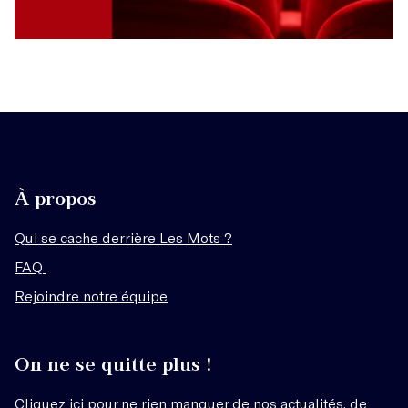
À propos
Qui se cache derrière Les Mots ?
FAQ
Rejoindre notre équipe
On ne se quitte plus !
Cliquez ici
pour ne rien manquer de nos actualités, de