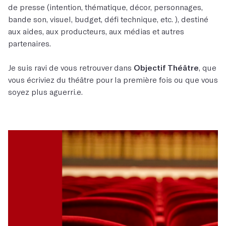
de presse (intention, thématique, décor, personnages,
bande son, visuel, budget, défi technique, etc. ), destiné
aux aides, aux producteurs, aux médias et autres
partenaires.
Je suis ravi de vous retrouver dans
Objectif Théâtre
, que
vous écriviez du théâtre pour la première fois ou que vous
soyez plus aguerri.e.