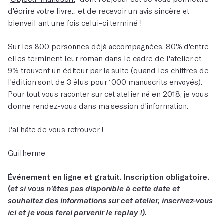
d'écrire votre livre... et de recevoir un avis sincère et
bienveillant une fois celui-ci terminé !
Sur les 800 personnes déjà accompagnées, 80% d'entre
elles terminent leur roman dans le cadre de l'atelier et
9% trouvent un éditeur par la suite (quand les chiffres de
l'édition sont de 3 élus pour 1000 manuscrits envoyés).
Pour tout vous raconter sur cet atelier né en 2018, je vous
donne rendez-vous dans ma session d'information.
J'ai hâte de vous retrouver !
Guilherme
Événement en ligne et gratuit. Inscription obligatoire.
(
et si vous n'êtes pas disponible à cette date et
souhaitez des informations sur cet atelier, inscrivez-vous
ici et je vous ferai parvenir le replay !).