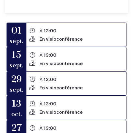
01
À
13:00
En visioconférence
sept.
15
À
13:00
En visioconférence
sept.
29
À
13:00
En visioconférence
sept.
13
À
13:00
En visioconférence
oct.
27
À
13:00