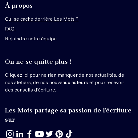
À propos
Qui se cache derrière Les Mots ?
FAQ
Rejoindre notre équipe
On ne se quitte plus !
Cliquez ici
pour ne rien manquer de nos actualités, de
nos ateliers, de nos nouveaux auteurs et pour recevoir
des conseils d’écriture.
Les Mots partage sa passion de l’écriture
sur