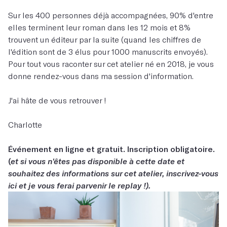
Sur les 400 personnes déjà accompagnées, 90% d'entre
elles terminent leur roman dans les 12 mois et 8%
trouvent un éditeur par la suite (quand les chiffres de
l'édition sont de 3 élus pour 1000 manuscrits envoyés).
Pour tout vous raconter sur cet atelier né en 2018, je vous
donne rendez-vous dans ma session d'information.
J'ai hâte de vous retrouver !
Charlotte
Événement en ligne et gratuit. Inscription obligatoire.
(
et si vous n'êtes pas disponible à cette date et
souhaitez des informations sur cet atelier, inscrivez-vous
ici et je vous ferai parvenir le replay !).