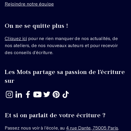
Rejoindre notre équipe
On ne se quitte plus !
Cliquez ici
pour ne rien manquer de nos actualités, de
nos ateliers, de nos nouveaux auteurs et pour recevoir
des conseils d’écriture.
Les Mots partage sa passion de l’écriture
sur
Et si on parlait de votre écriture ?
Passez nous voir à l’école, au
4 rue Dante, 75005 Paris
.