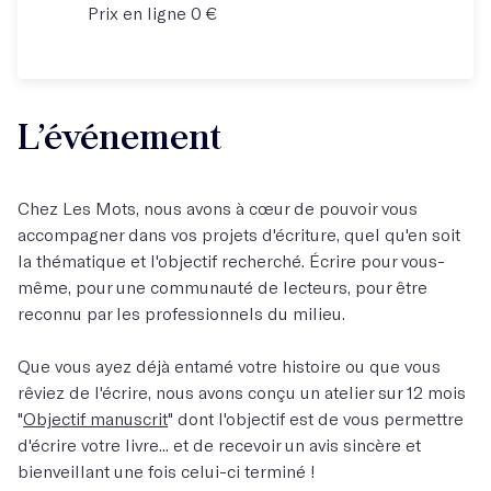
Prix en ligne 0 €
L’événement
Chez Les Mots, nous avons à cœur de pouvoir vous
accompagner dans vos projets d'écriture, quel qu'en soit
la thématique et l'objectif recherché. Écrire pour vous-
même, pour une communauté de lecteurs, pour être
reconnu par les professionnels du milieu.
Que vous ayez déjà entamé votre histoire ou que vous
rêviez de l'écrire, nous avons conçu un atelier sur 12 mois
"
Objectif manuscrit
" dont l'objectif est de vous permettre
d'écrire votre livre... et de recevoir un avis sincère et
bienveillant une fois celui-ci terminé !