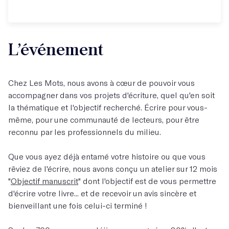
L’événement
Chez Les Mots, nous avons à cœur de pouvoir vous
accompagner dans vos projets d'écriture, quel qu'en soit
la thématique et l'objectif recherché. Écrire pour vous-
même, pour une communauté de lecteurs, pour être
reconnu par les professionnels du milieu.
Que vous ayez déjà entamé votre histoire ou que vous
rêviez de l'écrire, nous avons conçu un atelier sur 12 mois
"
Objectif manuscrit
" dont l'objectif est de vous permettre
d'écrire votre livre... et de recevoir un avis sincère et
bienveillant une fois celui-ci terminé !