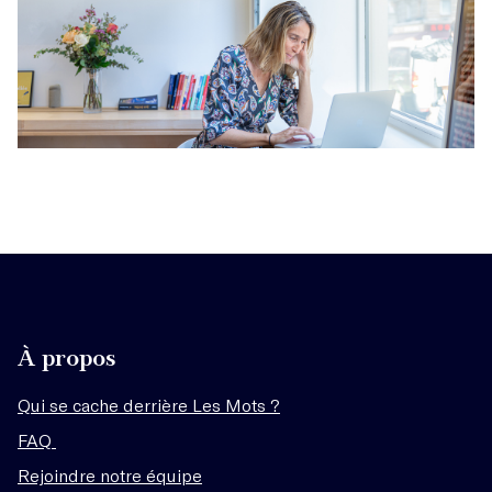
À propos
Qui se cache derrière Les Mots ?
FAQ
Rejoindre notre équipe