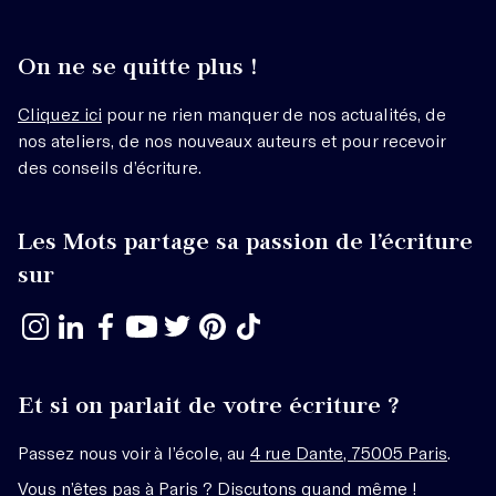
On ne se quitte plus !
Cliquez ici
pour ne rien manquer de nos actualités, de
nos ateliers, de nos nouveaux auteurs et pour recevoir
des conseils d’écriture.
Les Mots partage sa passion de l’écriture
sur
Et si on parlait de votre écriture ?
Passez nous voir à l’école, au
4 rue Dante, 75005 Paris
.
Vous n’êtes pas à Paris ? Discutons quand même !