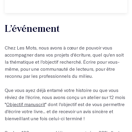
L’événement
Chez Les Mots, nous avons à cœur de pouvoir vous
accompagner dans vos projets d'écriture, quel qu'en soit
la thématique et l'objectif recherché. Écrire pour vous-
même, pour une communauté de lecteurs, pour être
reconnu par les professionnels du milieu.
Que vous ayez déjà entamé votre histoire ou que vous
rêviez de l'écrire, nous avons conçu un atelier sur 12 mois
"
Objectif manuscrit
" dont l'objectif est de vous permettre
d'écrire votre livre... et de recevoir un avis sincère et
bienveillant une fois celui-ci terminé !