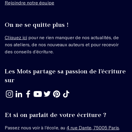
Rejoindre notre équipe
On ne se quitte plus !
Cliquez ici
pour ne rien manquer de nos actualités, de
nos ateliers, de nos nouveaux auteurs et pour recevoir
des conseils d’écriture.
Les Mots partage sa passion de l’écriture
sur
Et si on parlait de votre écriture ?
Passez nous voir à l’école, au
4 rue Dante, 75005 Paris
.