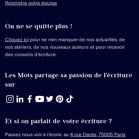
Rejoindre notre équipe
On ne se quitte plus !
Cliquez ici
pour ne rien manquer de nos actualités, de
nos ateliers, de nos nouveaux auteurs et pour recevoir
des conseils d’écriture.
Les Mots partage sa passion de l’écriture
sur
Et si on parlait de votre écriture ?
Passez nous voir à l’école, au
4 rue Dante, 75005 Paris
.