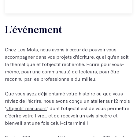
L’événement
Chez Les Mots, nous avons à cœur de pouvoir vous
accompagner dans vos projets d'écriture, quel qu'en soit
la thématique et l'objectif recherché. Écrire pour vous-
même, pour une communauté de lecteurs, pour être
reconnu par les professionnels du milieu.
Que vous ayez déjà entamé votre histoire ou que vous
rêviez de l'écrire, nous avons conçu un atelier sur 12 mois
"
Objectif manuscrit
" dont l'objectif est de vous permettre
d'écrire votre livre... et de recevoir un avis sincère et
bienveillant une fois celui-ci terminé !