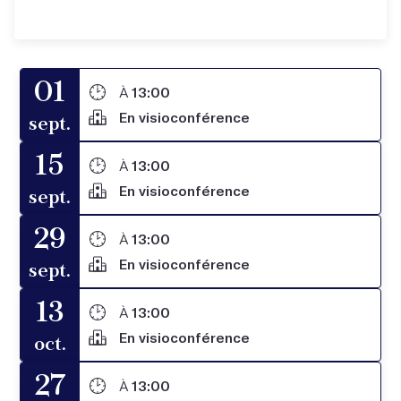
01
À
13:00
En visioconférence
sept.
15
À
13:00
En visioconférence
sept.
29
À
13:00
En visioconférence
sept.
13
À
13:00
En visioconférence
oct.
27
À
13:00