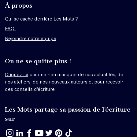
À propos
Qui se cache derrière Les Mots ?
FAQ
Rejoindre notre équipe
On ne se quitte plus !
Cliquez ici
pour ne rien manquer de nos actualités, de
nos ateliers, de nos nouveaux auteurs et pour recevoir
des conseils d’écriture.
Les Mots partage sa passion de l’écriture
sur