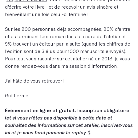
d'écrire votre livre... et de recevoir un avis sincère et
bienveillant une fois celui-ci terminé !
Sur les 800 personnes déjà accompagnées, 80% d'entre
elles terminent leur roman dans le cadre de l'atelier et
9% trouvent un éditeur par la suite (quand les chiffres de
l'édition sont de 3 élus pour 1000 manuscrits envoyés).
Pour tout vous raconter sur cet atelier né en 2018, je vous
donne rendez-vous dans ma session d'information.
J'ai hâte de vous retrouver !
Guilherme
Événement en ligne et gratuit. Inscription obligatoire.
(
et si vous n'êtes pas disponible à cette date et
souhaitez des informations sur cet atelier, inscrivez-vous
ici et je vous ferai parvenir le replay !).