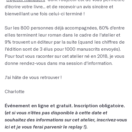
d'écrire votre livre... et de recevoir un avis sincère et
bienveillant une fois celui-ci terminé !
Sur les 800 personnes déjà accompagnées, 80% d'entre
elles terminent leur roman dans le cadre de l'atelier et
9% trouvent un éditeur par la suite (quand les chiffres de
l'édition sont de 3 élus pour 1000 manuscrits envoyés).
Pour tout vous raconter sur cet atelier né en 2018, je vous
donne rendez-vous dans ma session d'information.
J'ai hâte de vous retrouver !
Charlotte
Événement en ligne et gratuit. Inscription obligatoire.
(
et si vous n'êtes pas disponible à cette date et
souhaitez des informations sur cet atelier, inscrivez-vous
ici et je vous ferai parvenir le replay !).