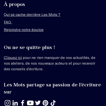
À propos
Qui se cache derrière Les Mots ?
FAQ
Rejoindre notre équipe
On ne se quitte plus !
Cliquez ici
pour ne rien manquer de nos actualités, de
nos ateliers, de nos nouveaux auteurs et pour recevoir
des conseils d’écriture.
Les Mots partage sa passion de l’écriture
sur