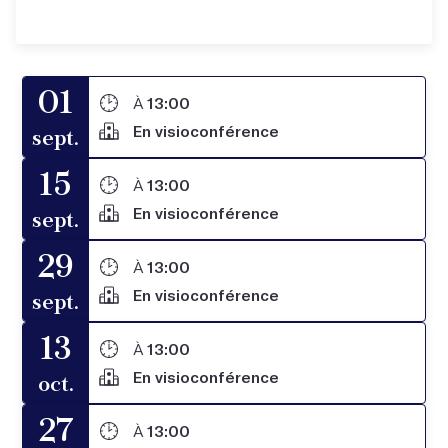
01
À
13:00
En visioconférence
sept.
15
À
13:00
En visioconférence
sept.
29
À
13:00
En visioconférence
sept.
13
À
13:00
En visioconférence
oct.
27
À
13:00