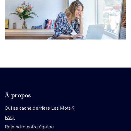
À propos
Qui se cache derrière Les Mots ?
FAQ
Rejoindre notre équipe