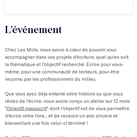
L’événement
Chez Les Mots, nous avons à cœur de pouvoir vous
accompagner dans vos projets d'écriture, quel qu'en soit
la thématique et l'objectif recherché. Écrire pour vous-
même, pour une communauté de lecteurs, pour être
reconnu par les professionnels du milieu.
Que vous ayez déjà entamé votre histoire ou que vous
rêviez de l'écrire, nous avons conçu un atelier sur 12 mois
"
Objectif manuscrit
" dont l'objectif est de vous permettre
d'écrire votre livre... et de recevoir un avis sincère et
bienveillant une fois celui-ci terminé !