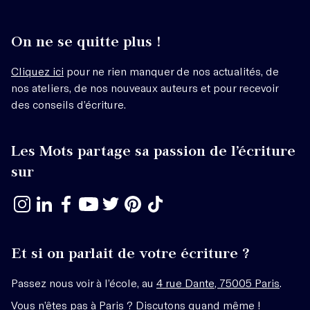
On ne se quitte plus !
Cliquez ici
pour ne rien manquer de nos actualités, de
nos ateliers, de nos nouveaux auteurs et pour recevoir
des conseils d’écriture.
Les Mots partage sa passion de l’écriture
sur
Et si on parlait de votre écriture ?
Passez nous voir à l’école, au
4 rue Dante, 75005 Paris
.
Vous n’êtes pas à Paris ? Discutons quand même !