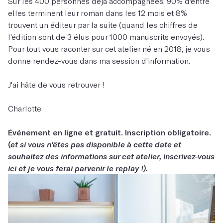
Sur les 400 personnes déjà accompagnées, 90% d'entre
elles terminent leur roman dans les 12 mois et 8%
trouvent un éditeur par la suite (quand les chiffres de
l'édition sont de 3 élus pour 1000 manuscrits envoyés).
Pour tout vous raconter sur cet atelier né en 2018, je vous
donne rendez-vous dans ma session d'information.
J'ai hâte de vous retrouver !
Charlotte
Événement en ligne et gratuit. Inscription obligatoire.
(
et si vous n'êtes pas disponible à cette date et
souhaitez des informations sur cet atelier, inscrivez-vous
ici et je vous ferai parvenir le replay !).