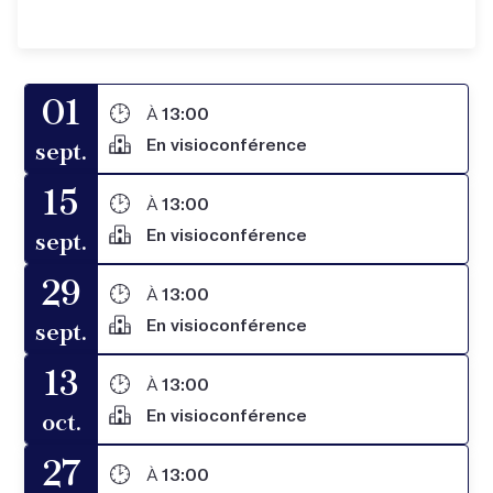
01
À
13:00
En visioconférence
sept.
15
À
13:00
En visioconférence
sept.
29
À
13:00
En visioconférence
sept.
13
À
13:00
En visioconférence
oct.
27
À
13:00