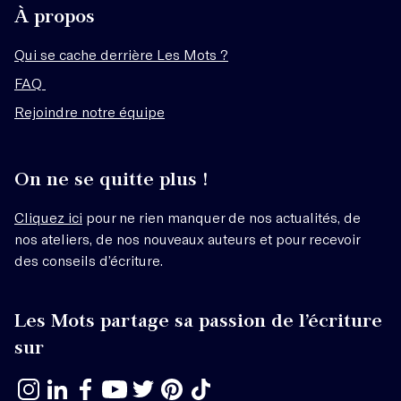
À propos
Qui se cache derrière Les Mots ?
FAQ
Rejoindre notre équipe
On ne se quitte plus !
Cliquez ici
pour ne rien manquer de nos actualités, de
nos ateliers, de nos nouveaux auteurs et pour recevoir
des conseils d’écriture.
Les Mots partage sa passion de l’écriture
sur