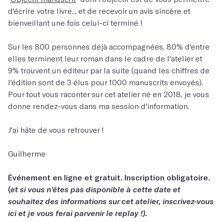
d'écrire votre livre... et de recevoir un avis sincère et
bienveillant une fois celui-ci terminé !
Sur les 800 personnes déjà accompagnées, 80% d'entre
elles terminent leur roman dans le cadre de l'atelier et
9% trouvent un éditeur par la suite (quand les chiffres de
l'édition sont de 3 élus pour 1000 manuscrits envoyés).
Pour tout vous raconter sur cet atelier né en 2018, je vous
donne rendez-vous dans ma session d'information.
J'ai hâte de vous retrouver !
Guilherme
Événement en ligne et gratuit. Inscription obligatoire.
(
et si vous n'êtes pas disponible à cette date et
souhaitez des informations sur cet atelier, inscrivez-vous
ici et je vous ferai parvenir le replay !).