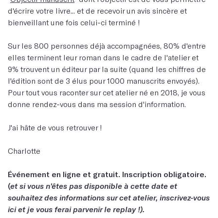
d'écrire votre livre... et de recevoir un avis sincère et
bienveillant une fois celui-ci terminé !
Sur les 800 personnes déjà accompagnées, 80% d'entre
elles terminent leur roman dans le cadre de l'atelier et
9% trouvent un éditeur par la suite (quand les chiffres de
l'édition sont de 3 élus pour 1000 manuscrits envoyés).
Pour tout vous raconter sur cet atelier né en 2018, je vous
donne rendez-vous dans ma session d'information.
J'ai hâte de vous retrouver !
Charlotte
Événement en ligne et gratuit. Inscription obligatoire.
(
et si vous n'êtes pas disponible à cette date et
souhaitez des informations sur cet atelier, inscrivez-vous
ici et je vous ferai parvenir le replay !).