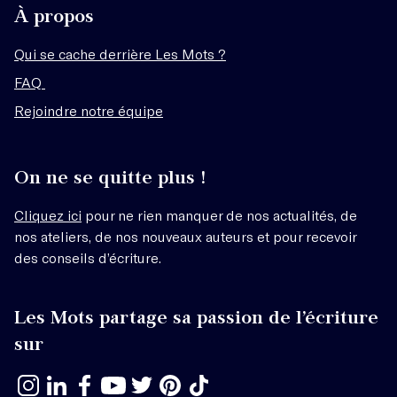
À propos
Qui se cache derrière Les Mots ?
FAQ
Rejoindre notre équipe
On ne se quitte plus !
Cliquez ici
pour ne rien manquer de nos actualités, de
nos ateliers, de nos nouveaux auteurs et pour recevoir
des conseils d’écriture.
Les Mots partage sa passion de l’écriture
sur