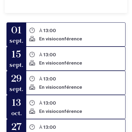
01
À
13:00
En visioconférence
sept.
15
À
13:00
En visioconférence
sept.
29
À
13:00
En visioconférence
sept.
13
À
13:00
En visioconférence
oct.
27
À
13:00