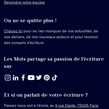
Rejoindre notre équipe
On ne se quitte plus !
Cliquez ici
pour ne rien manquer de nos actualités, de
nos ateliers, de nos nouveaux auteurs et pour recevoir
des conseils d’écriture.
Les Mots partage sa passion de l’écriture
sur
Et si on parlait de votre écriture ?
Passez nous voir à l’école, au
4 rue Dante, 75005 Paris
.