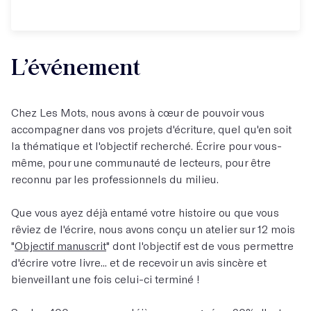
L’événement
Chez Les Mots, nous avons à cœur de pouvoir vous
accompagner dans vos projets d'écriture, quel qu'en soit
la thématique et l'objectif recherché. Écrire pour vous-
même, pour une communauté de lecteurs, pour être
reconnu par les professionnels du milieu.
Que vous ayez déjà entamé votre histoire ou que vous
rêviez de l'écrire, nous avons conçu un atelier sur 12 mois
"
Objectif manuscrit
" dont l'objectif est de vous permettre
d'écrire votre livre... et de recevoir un avis sincère et
bienveillant une fois celui-ci terminé !