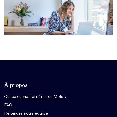
À propos
Qui se cache derrière Les Mots ?
FAQ
Rejoindre notre équipe