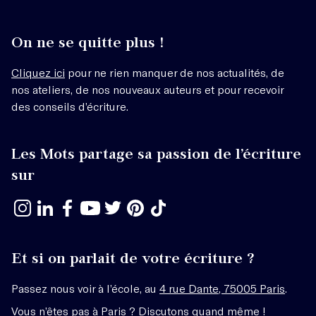
On ne se quitte plus !
Cliquez ici
pour ne rien manquer de nos actualités, de
nos ateliers, de nos nouveaux auteurs et pour recevoir
des conseils d’écriture.
Les Mots partage sa passion de l’écriture
sur
Et si on parlait de votre écriture ?
Passez nous voir à l’école, au
4 rue Dante, 75005 Paris
.
Vous n’êtes pas à Paris ? Discutons quand même !