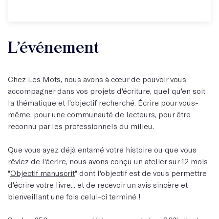
L’événement
Chez Les Mots, nous avons à cœur de pouvoir vous
accompagner dans vos projets d'écriture, quel qu'en soit
la thématique et l'objectif recherché. Écrire pour vous-
même, pour une communauté de lecteurs, pour être
reconnu par les professionnels du milieu.
Que vous ayez déjà entamé votre histoire ou que vous
rêviez de l'écrire, nous avons conçu un atelier sur 12 mois
"
Objectif manuscrit
" dont l'objectif est de vous permettre
d'écrire votre livre... et de recevoir un avis sincère et
bienveillant une fois celui-ci terminé !