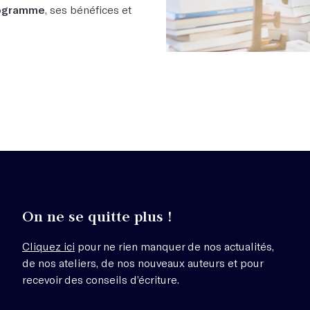
rogramme
, ses bénéfices et
On ne se quitte plus !
Cliquez ici
pour ne rien manquer de nos actualités,
de nos ateliers, de nos nouveaux auteurs et pour
recevoir des conseils d’écriture.