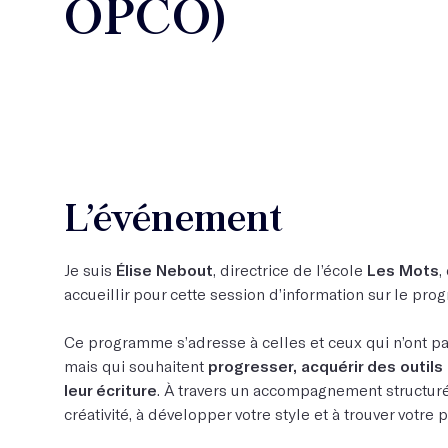
OPCO)
L’événement
Je suis
Élise Nebout
, directrice de l’école
Les Mots
,
accueillir pour cette session d’information sur le p
Ce programme s’adresse à celles et ceux qui n’ont pa
mais qui souhaitent
progresser, acquérir des outil
leur écriture
. À travers un accompagnement structuré,
créativité, à développer votre style et à trouver votre 