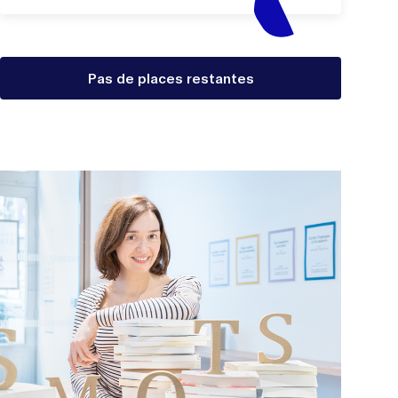
Pas de places restantes