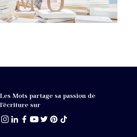
Les Mots partage sa passion de
l’écriture sur