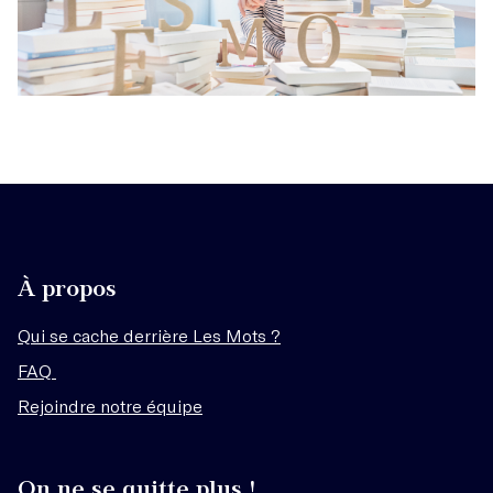
À propos
Qui se cache derrière Les Mots ?
FAQ
Rejoindre notre équipe
On ne se quitte plus !