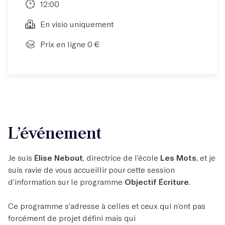
12:00
En visio uniquement
Prix en ligne 0 €
L’événement
Je suis
Élise Nebout
, directrice de l’école
Les Mots
, et je
suis ravie de vous accueillir pour cette session
d’information sur le programme
Objectif Écriture
.
Ce programme s’adresse à celles et ceux qui n’ont pas
forcément de projet défini mais qui