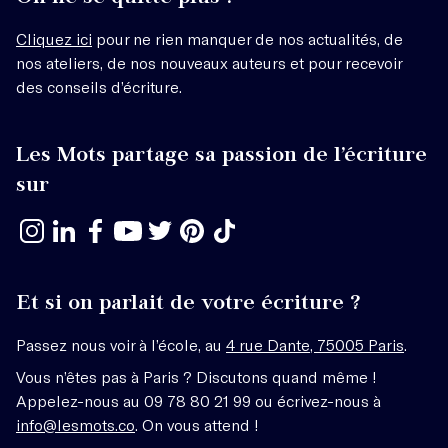
Cliquez ici
pour ne rien manquer de nos actualités, de
nos ateliers, de nos nouveaux auteurs et pour recevoir
des conseils d’écriture.
Les Mots partage sa passion de l’écriture
sur
Et si on parlait de votre écriture ?
Passez nous voir à l’école, au
4 rue Dante, 75005 Paris
.
Vous n’êtes pas à Paris ? Discutons quand même !
Appelez-nous au 09 78 80 21 99 ou écrivez-nous à
info@lesmots.co
. On vous attend !