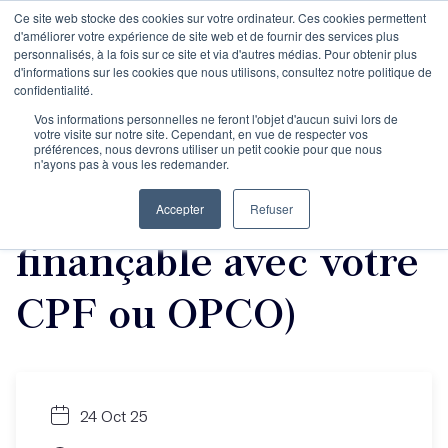
Ce site web stocke des cookies sur votre ordinateur. Ces cookies permettent
d'améliorer votre expérience de site web et de fournir des services plus
personnalisés, à la fois sur ce site et via d'autres médias. Pour obtenir plus
d'informations sur les cookies que nous utilisons, consultez notre politique de
Objectif Écriture :
confidentialité.
Vos informations personnelles ne feront l'objet d'aucun suivi lors de
votre visite sur notre site. Cependant, en vue de respecter vos
une année pour
préférences, nous devrons utiliser un petit cookie pour que nous
n'ayons pas à vous les redemander.
écrire ! (programme
Accepter
Refuser
finançable avec votre
CPF ou OPCO)
24 Oct 25