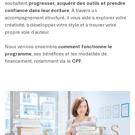
souhaitent
progresser, acquérir des outils et prendre
confiance dans leur écriture
. À travers un
accompagnement structuré, il vous aide à explorer votre
créativité, à développer votre style et à trouver votre
propre voie d’auteur.
Nous verrons ensemble
comment fonctionne le
programme
, ses bénéfices et les modalités de
financement, notamment via le
CPF
.