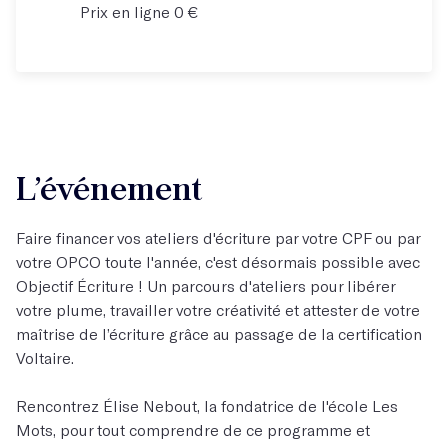
Prix en ligne 0 €
L’événement
Faire financer vos ateliers d'écriture par votre CPF ou par
votre OPCO toute l'année, c'est désormais possible avec
Objectif Écriture ! Un parcours d'ateliers pour libérer
votre plume, travailler votre créativité et attester de votre
maîtrise de l’écriture grâce au passage de la certification
Voltaire.
Rencontrez Élise Nebout, la fondatrice de l'école Les
Mots, pour tout comprendre de ce programme et