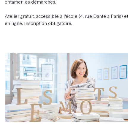
entamer les démarches.
Atelier gratuit, accessible à l'école (4, rue Dante à Paris) et
en ligne. Inscription obligatoire.