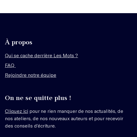
À propos
Qui se cache derrière Les Mots ?
FAQ
Rejoindre notre équipe
On ne se quitte plus !
Cliquez ici
pour ne rien manquer de nos actualités, de
nos ateliers, de nos nouveaux auteurs et pour recevoir
des conseils d’écriture.