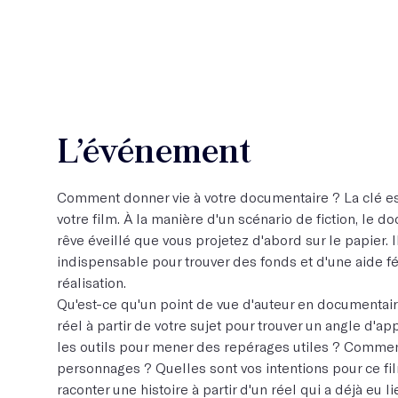
L’événement
Comment donner vie à votre documentaire ? La clé es
votre film. À la manière d'un scénario de fiction, le 
rêve éveillé que vous projetez d'abord sur le papier. 
indispensable pour trouver des fonds et d'une aide f
réalisation.
Qu'est-ce qu'un point de vue d'auteur en documenta
réel à partir de votre sujet pour trouver un angle d'
les outils pour mener des repérages utiles ? Commen
personnages ? Quelles sont vos intentions pour ce f
raconter une histoire à partir d'un réel qui a déjà eu 