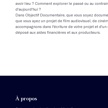
avoir lieu ? Comment explorer le passé ou au contrai
d'aujourd'hui ?
Dans Objectif Documentaire, que vous soyez documen
que vous ayez un projet de film audiovisuel, de ciné
accompagnons dans l'écriture de votre projet et d'un 
déposé aux aides financières et aux producteurs.
À propos