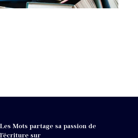
Les Mots partage sa passion de
l’écriture sur