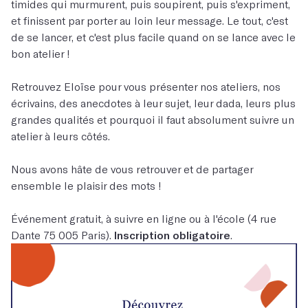
timides qui murmurent, puis soupirent, puis s'expriment,
et finissent par porter au loin leur message. Le tout, c'est
de se lancer, et c'est plus facile quand on se lance avec le
bon atelier !
Retrouvez Eloïse pour vous présenter nos ateliers, nos
écrivains, des anecdotes à leur sujet, leur dada, leurs plus
grandes qualités et pourquoi il faut absolument suivre un
atelier à leurs côtés.
Nous avons hâte de vous retrouver et de partager
ensemble le plaisir des mots !
Événement gratuit, à suivre en ligne ou à l'école (4 rue
Dante 75 005 Paris).
Inscription obligatoire
.