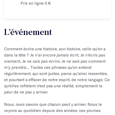
Prix en ligne 0 €
L’événement
Comment écrire une histoire, son histoire, celle qu'on a
dans la tête ?
Je n'ai encore jamais écrit, Je n'écris pas
vraiment, Je ne sais pas écrire, Je ne sais pas comment
m'y prendre...
Toutes ces phrases qu'on entend
régulièrement, qui sont justes, parce qu'ainsi ressenties,
et pourtant à effacer de notre esprit, de notre langage. Ce
qu'elles reflètent n'est pas une réalité, simplement la
peur de ne pas y arriver.
Nous, nous savons que chacun peut y arriver. Nous le
voyons au quotidien depuis des années, ces plumes