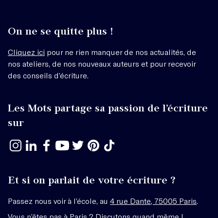
On ne se quitte plus !
Cliquez ici
pour ne rien manquer de nos actualités, de
nos ateliers, de nos nouveaux auteurs et pour recevoir
des conseils d’écriture.
Les Mots partage sa passion de l’écriture
sur
Et si on parlait de votre écriture ?
Passez nous voir à l’école, au
4 rue Dante, 75005 Paris
.
Vous n’êtes pas à Paris ? Discutons quand même !