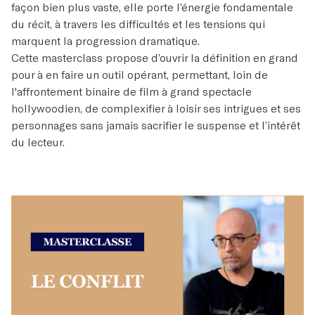
façon bien plus vaste, elle porte l’énergie fondamentale
du récit, à travers les difficultés et les tensions qui
marquent la progression dramatique.
Cette masterclass propose d’ouvrir la définition en grand
pour à en faire un outil opérant, permettant, loin de
l'affrontement binaire de film à grand spectacle
hollywoodien, de complexifier à loisir ses intrigues et ses
personnages sans jamais sacrifier le suspense et l’intérêt
du lecteur.