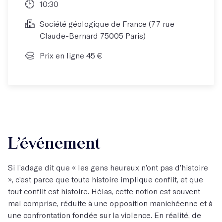
10:30
Société géologique de France (77 rue
Claude-Bernard 75005 Paris)
Prix en ligne 45 €
L’événement
Si l’adage dit que « les gens heureux n’ont pas d’histoire
», c’est parce que toute histoire implique conflit, et que
tout conflit est histoire. Hélas, cette notion est souvent
mal comprise, réduite à une opposition manichéenne et à
une confrontation fondée sur la violence. En réalité, de