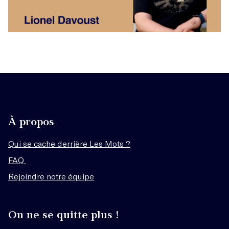
À propos
Qui se cache derrière Les Mots ?
FAQ
Rejoindre notre équipe
On ne se quitte plus !