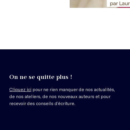
On ne se quitte plus !
Cliquez ici
pour ne rien manquer de nos actualités,
de nos ateliers, de nos nouveaux auteurs et pour
recevoir des conseils d’écriture.