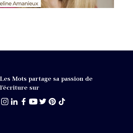
Les Mots partage sa passion de
l’écriture sur