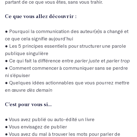
partant de ce que vous êtes, sans vous trahir.
Ce que vous allez découvrir :
● Pourquoi la communication des auteur(e)s a changé et
ce que cela signifie aujourd’hui
● Les 5 principes essentiels pour structurer une parole
publique singulière
● Ce qui fait la différence entre
parler juste
et
parler trop
● Comment commencer à communiquer sans se perdre
ni s’épuiser
● Quelques idées actionnables que vous pourrez mettre
en œuvre
dès demain
C’est pour vous si…
● Vous avez publié ou auto-édité un livre
● Vous envisagez de publier
● Vous avez du mal à trouver les mots pour parler de