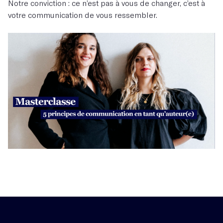
Notre conviction : ce n’est pas à vous de changer, c’est à
votre communication de vous ressembler.