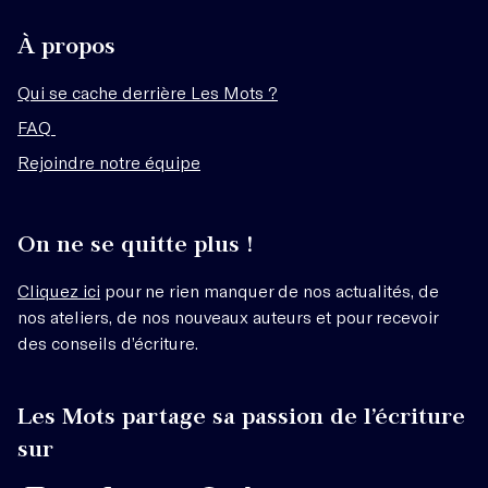
À propos
Qui se cache derrière Les Mots ?
FAQ
Rejoindre notre équipe
On ne se quitte plus !
Cliquez ici
pour ne rien manquer de nos actualités, de
nos ateliers, de nos nouveaux auteurs et pour recevoir
des conseils d’écriture.
Les Mots partage sa passion de l’écriture
sur