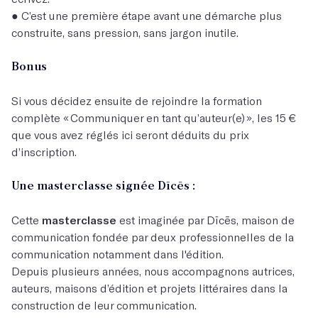
● C’est une première étape avant une démarche plus
construite, sans pression, sans jargon inutile.
Bonus
Si vous décidez ensuite de rejoindre la formation
complète « Communiquer en tant qu’auteur(e) », les 15 €
que vous avez réglés ici seront déduits du prix
d’inscription.
Une masterclasse signée Dīcēs :
Cette
masterclasse
est imaginée par Dīcēs, maison de
communication fondée par deux professionnelles de la
communication notamment dans l'édition.
Depuis plusieurs années, nous accompagnons autrices,
auteurs, maisons d’édition et projets littéraires dans la
construction de leur communication.