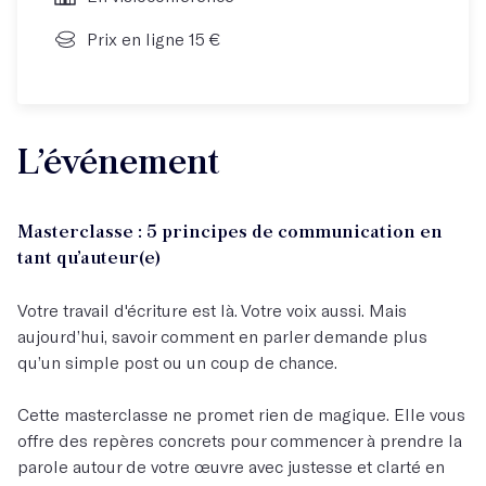
Prix en ligne 15 €
L’événement
Masterclasse : 5 principes de communication en
tant qu’auteur(e)
Votre travail d'écriture est là. Votre voix aussi. Mais
aujourd’hui, savoir comment en parler demande plus
qu’un simple post ou un coup de chance.
Cette masterclasse ne promet rien de magique. Elle vous
offre des repères concrets pour commencer à prendre la
parole autour de votre œuvre avec justesse et clarté en