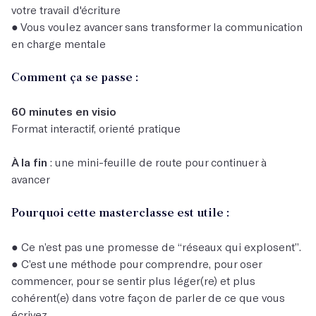
votre travail d'écriture
● Vous voulez avancer sans transformer la communication
en charge mentale
Comment ça se passe :
60 minutes en visio
Format interactif, orienté pratique
À la fin
: une mini-feuille de route pour continuer à
avancer
Pourquoi cette masterclasse est utile :
● Ce n’est pas une promesse de “réseaux qui explosent”.
● C’est une méthode pour comprendre, pour oser
commencer, pour se sentir plus léger(re) et plus
cohérent(e) dans votre façon de parler de ce que vous
écrivez.