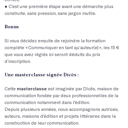
● C’est une première étape avant une démarche plus
construite, sans pression, sans jargon inutile.
Bonus
Si vous décidez ensuite de rejoindre la formation
complète « Communiquer en tant qu’auteur(e) », les 15 €
que vous avez réglés ici seront déduits du prix
d’inscription.
Une masterclasse signée Dīcēs :
Cette
masterclasse
est imaginée par Dīcēs, maison de
communication fondée par deux professionnelles de la
communication notamment dans l'édition.
Depuis plusieurs années, nous accompagnons autrices,
auteurs, maisons d’édition et projets littéraires dans la
construction de leur communication.