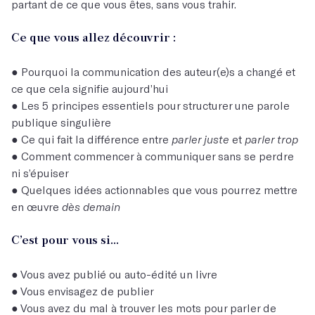
partant de ce que vous êtes, sans vous trahir.
Ce que vous allez découvrir :
● Pourquoi la communication des auteur(e)s a changé et
ce que cela signifie aujourd’hui
● Les 5 principes essentiels pour structurer une parole
publique singulière
● Ce qui fait la différence entre
parler juste
et
parler trop
● Comment commencer à communiquer sans se perdre
ni s’épuiser
● Quelques idées actionnables que vous pourrez mettre
en œuvre
dès demain
C’est pour vous si…
● Vous avez publié ou auto-édité un livre
● Vous envisagez de publier
● Vous avez du mal à trouver les mots pour parler de