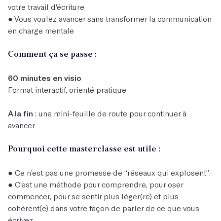
votre travail d'écriture
● Vous voulez avancer sans transformer la communication
en charge mentale
Comment ça se passe :
60 minutes en visio
Format interactif, orienté pratique
À la fin
: une mini-feuille de route pour continuer à
avancer
Pourquoi cette masterclasse est utile :
● Ce n’est pas une promesse de “réseaux qui explosent”.
● C’est une méthode pour comprendre, pour oser
commencer, pour se sentir plus léger(re) et plus
cohérent(e) dans votre façon de parler de ce que vous
écrivez.