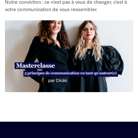
Notre conviction : ce n’est pas à vous de changer, c’est à
votre communication de vous ressembler.