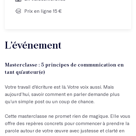
Prix en ligne 15 €
L’événement
Masterclasse : 5 principes de communication en
tant qu’auteur(e)
Votre travail d'écriture est là. Votre voix aussi. Mais
aujourd’hui, savoir comment en parler demande plus
qu’un simple post ou un coup de chance.
Cette masterclasse ne promet rien de magique. Elle vous
offre des repères concrets pour commencer à prendre la
parole autour de votre œuvre avec justesse et clarté en