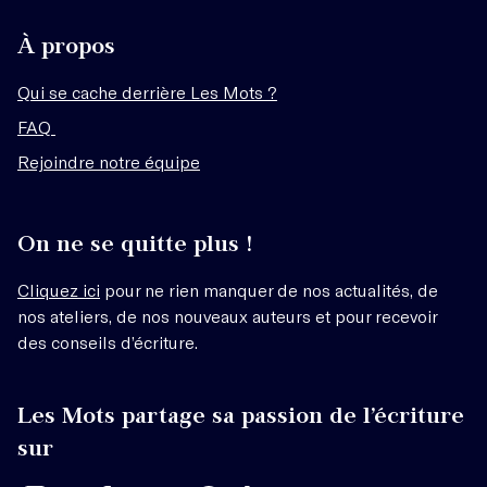
À propos
Qui se cache derrière Les Mots ?
FAQ
Rejoindre notre équipe
On ne se quitte plus !
Cliquez ici
pour ne rien manquer de nos actualités, de
nos ateliers, de nos nouveaux auteurs et pour recevoir
des conseils d’écriture.
Les Mots partage sa passion de l’écriture
sur