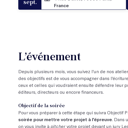
sept.
France
L’événement
Depuis plusieurs mois, vous suivez l'un de nos atelier
des objectifs est de vous accompagner dans l'écriture
ceux et celles qui voudraient ensuite défendre leur p
éditeurs, directeurs ou encore financeurs.
Objectif de la soirée
Pour vous préparer à cette étape qui suivra Objectif P
soirée pour mettre votre projet à l'épreuve
. Dans u
on vous invite à
pitcher
votre projet devant un jury Le