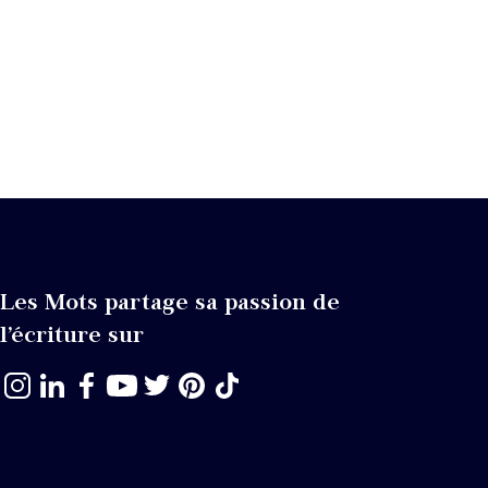
Les Mots partage sa passion de
l’écriture sur