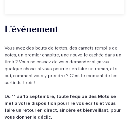
L’événement
Vous avez des bouts de textes, des carnets remplis de
notes, un premier chapitre, une nouvelle cachée dans un
tiroir ? Vous ne cessez de vous demander si ça vaut
quelque chose, si vous pourriez en faire un roman, et si
oui, comment vous y prendre ? C’est le moment de les
sortir du tiroir !
Du 11 au 15 septembre, toute l’équipe des Mots se
met à votre disposition pour lire vos écrits et vous
faire un retour en direct, sincère et bienveillant, pour
vous donner le déclic.