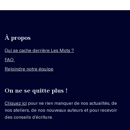
À propos
Qui se cache derrière Les Mots ?
FAQ
Rejoindre notre équipe
On ne se quitte plus !
Cliquez ici
pour ne rien manquer de nos actualités, de
nos ateliers, de nos nouveaux auteurs et pour recevoir
des conseils d’écriture.