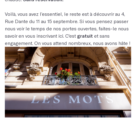
Voilà, vous avez l’essentiel, le reste est à découvrir au 4,
Rue Dante du 11 au 15 septembre. Si vous pensez passer
nous voir le temps de nos portes ouvertes, faites-le nous
savoir en vous inscrivant ici. C'est
gratuit
et sans
engagement. On vous attend nombreux, nous avons hâte !