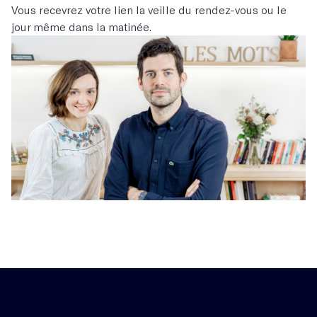
Vous recevrez votre lien la veille du rendez-vous ou le
jour même dans la matinée.