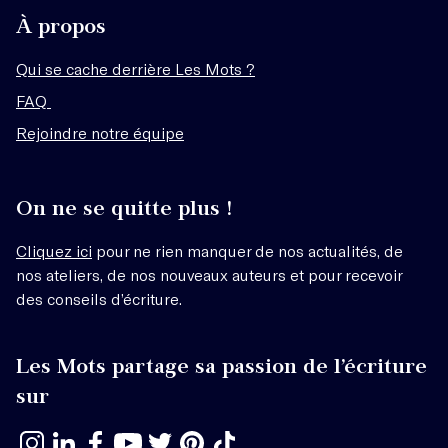
À propos
Qui se cache derrière Les Mots ?
FAQ
Rejoindre notre équipe
On ne se quitte plus !
Cliquez ici
pour ne rien manquer de nos actualités, de
nos ateliers, de nos nouveaux auteurs et pour recevoir
des conseils d’écriture.
Les Mots partage sa passion de l’écriture
sur