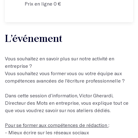
Prix en ligne 0 €
L’événement
Vous souhaitez en savoir plus sur notre activité en
entreprise ?
Vous souhaitez vous former vous ou votre équipe aux
compétences avancées de l'écriture professionnelle ?
Dans cette session d’information, Victor Gherardi,
Directeur des Mots en entreprise, vous explique tout ce
que vous voudrez savoir sur nos ateliers dédiés.
Pour se former aux compétences de rédaction
:
- Mieux écrire sur les réseaux sociaux