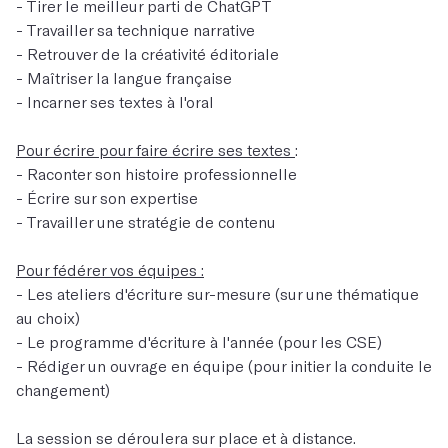
- Tirer le meilleur parti de ChatGPT
- Travailler sa technique narrative
- Retrouver de la créativité éditoriale
- Maîtriser la langue française
- Incarner ses textes à l'oral
Pour écrire pour faire écrire ses textes
:
- Raconter son histoire professionnelle
- Écrire sur son expertise
- Travailler une stratégie de contenu
Pour fédérer vos équipes :
- Les ateliers d'écriture sur-mesure (sur une thématique
au choix)
- Le programme d'écriture à l'année (pour les CSE)
- Rédiger un ouvrage en équipe (pour initier la conduite le
changement)
La session se déroulera sur place et à distance.