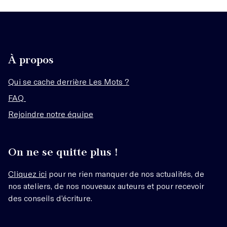
À propos
Qui se cache derrière Les Mots ?
FAQ
Rejoindre notre équipe
On ne se quitte plus !
Cliquez ici
pour ne rien manquer de nos actualités, de
nos ateliers, de nos nouveaux auteurs et pour recevoir
des conseils d’écriture.