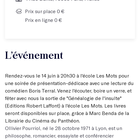
Prix sur place 0 €
Prix en ligne 0 €
L’événement
Rendez-vous le 14 juin à 20h30 à l'école Les Mots pour
une soirée de présentation-dédicace avec une lecture du
comédien Boris Terral. Venez l'écouter, boire un verre, et
fêter avec nous la sortie de "Généalogie de l'insulte"
(Editions Robert Laffont) à l'école Les Mots. Les livres
seront disponibles sur place, grâce à Marc Benda de la
Librairie du Cinéma du Panthéon.
Ollivier Pourriol, né le 28 octobre 1971 à Lyon, est un
philosophe, romancier, essayiste et conférencier