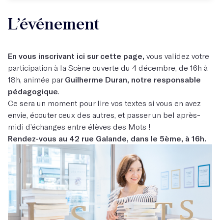
L’événement
En vous inscrivant ici sur cette page,
vous validez votre
participation à la Scène ouverte du 4 décembre, de 16h à
18h, animée par
Guilherme Duran, notre responsable
pédagogique
.
Ce sera un moment pour lire vos textes si vous en avez
envie, écouter ceux des autres, et passer un bel après-
midi d’échanges entre élèves des Mots !
Rendez-vous au 42 rue Galande, dans le 5ème, à 16h.