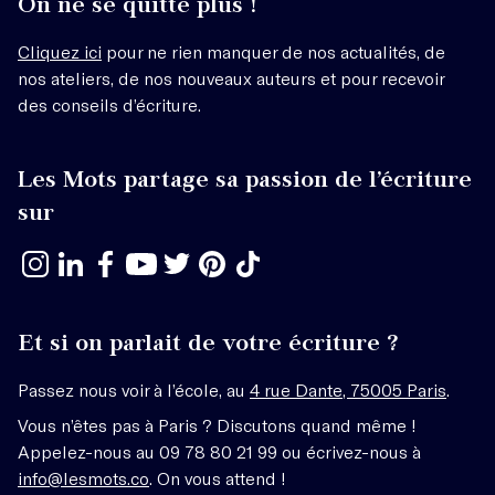
On ne se quitte plus !
Cliquez ici
pour ne rien manquer de nos actualités, de
nos ateliers, de nos nouveaux auteurs et pour recevoir
des conseils d’écriture.
Les Mots partage sa passion de l’écriture
sur
Et si on parlait de votre écriture ?
Passez nous voir à l’école, au
4 rue Dante, 75005 Paris
.
Vous n’êtes pas à Paris ? Discutons quand même !
Appelez-nous au 09 78 80 21 99 ou écrivez-nous à
info@lesmots.co
. On vous attend !