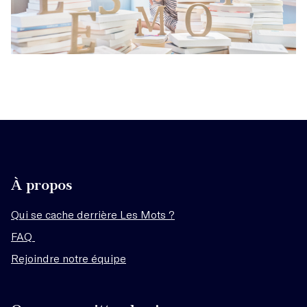
À propos
Qui se cache derrière Les Mots ?
FAQ
Rejoindre notre équipe