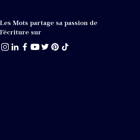
Les Mots partage sa passion de
l’écriture sur