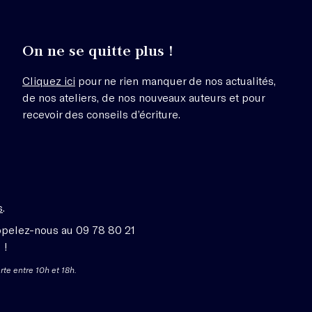
On ne se quitte plus !
Cliquez ici
pour ne rien manquer de nos actualités,
de nos ateliers, de nos nouveaux auteurs et pour
recevoir des conseils d’écriture.
s
.
ppelez-nous au 09 78 80 21
 !
rte entre 10h et 18h.