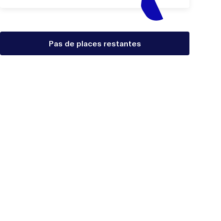
Pas de places restantes