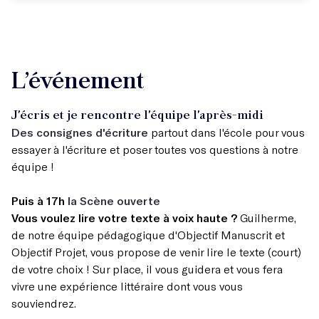
L’événement
J'écris et je rencontre l'équipe l'après-midi
Des consignes d'écriture
partout dans l'école pour vous
essayer à l'écriture et poser toutes vos questions à notre
équipe !
Puis à 17h
la Scène ouverte
Vous voulez lire votre texte à voix haute ?
Guilherme,
de notre équipe pédagogique d'
Objectif Manuscrit
et
Objectif Projet
, vous propose de venir lire le texte (court)
de votre choix ! Sur place, il vous guidera et vous fera
vivre une expérience littéraire dont vous vous
souviendrez.