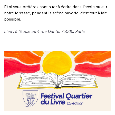
Et si vous préférez continuer à écrire dans l'école ou sur
notre terrasse, pendant la scène ouverte, c'est tout à fait
possible.
Lieu : à l'école au 4 rue Dante, 75005, Paris