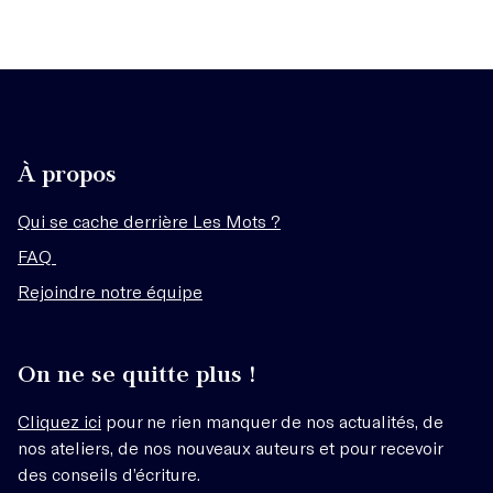
À propos
Qui se cache derrière Les Mots ?
FAQ
Rejoindre notre équipe
On ne se quitte plus !
Cliquez ici
pour ne rien manquer de nos actualités, de
nos ateliers, de nos nouveaux auteurs et pour recevoir
des conseils d’écriture.