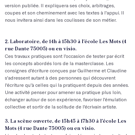
version publiée. Il expliquera ses choix, arbitrages,
coupes et son cheminement avec les textes à l'appui. Il
nous invitera ainsi dans les coulisses de son métier.
2. Laboratoire, de 14h à 15h30 à l'école Les Mots (4
rue Dante 75005) ou en visio.
Ces travaux pratiques sont l'occasion de tester par écrit
les concepts abordés lors de la masterclasse. Les
consignes d'écriture conçues par Guilherme et Claudine
s'adressent autant à des personnes qui découvrent
l'écriture qu'à celles qui la pratiquent depuis des années.
Une activité penser pour amener sa pratique plus loin,
échanger autour de son expérience, favoriser l'émulation
collective et sortir de la solitude de l'écrivain artiste.
3. La scène ouverte, de 15h45 à 17h30 à l'école Les
Mots (4 rue Dante 75005) ou en visio.