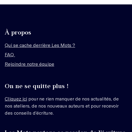
À propos
Qui se cache derrière Les Mots ?
FAQ
Rejoindre notre équipe
On ne se quitte plus !
Cliquez ici
pour ne rien manquer de nos actualités, de
nos ateliers, de nos nouveaux auteurs et pour recevoir
des conseils d’écriture.