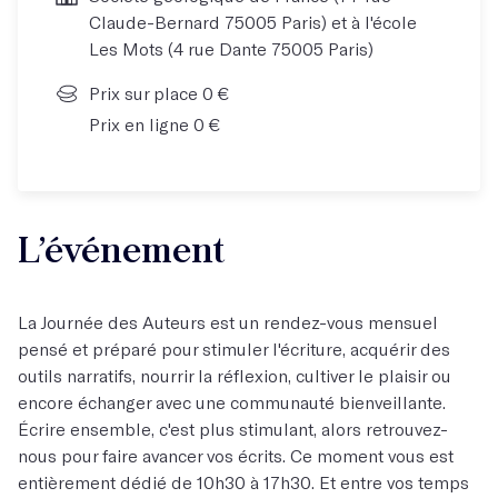
Claude-Bernard 75005 Paris) et à l'école
Les Mots (4 rue Dante 75005 Paris)
Prix sur place 0 €
Prix en ligne 0 €
L’événement
La Journée des Auteurs est un rendez-vous mensuel
pensé et préparé pour stimuler l'écriture, acquérir des
outils narratifs, nourrir la réflexion, cultiver le plaisir ou
encore échanger avec une communauté bienveillante.
Écrire ensemble, c'est plus stimulant, alors retrouvez-
nous pour faire avancer vos écrits. Ce moment vous est
entièrement dédié de 10h30 à 17h30. Et entre vos temps