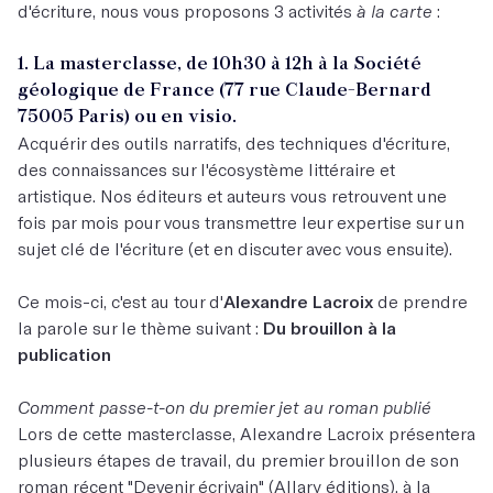
d'écriture, nous vous proposons 3 activités
à la carte
:
1. La masterclasse, de 10h30 à 12h à la Société
géologique de France (77 rue Claude-Bernard
75005 Paris) ou en visio.
Acquérir des outils narratifs, des techniques d'écriture,
des connaissances sur l'écosystème littéraire et
artistique. Nos éditeurs et auteurs vous retrouvent une
fois par mois pour vous transmettre leur expertise sur un
sujet clé de l'écriture (et en discuter avec vous ensuite).
Ce mois-ci, c'est au tour d'
Alexandre Lacroix
de prendre
la parole sur le thème suivant :
Du brouillon à la
publication
Comment passe-t-on du premier jet au roman publié
Lors de cette masterclasse, Alexandre Lacroix présentera
plusieurs étapes de travail, du premier brouillon de son
roman récent "Devenir écrivain" (Allary éditions), à la