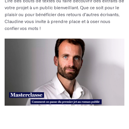
Lire des bouts de textes ou faire découvrir des extraits de
votre projet à un public bienveillant. Que ce soit pour le
plaisir ou pour bénéficier des retours d'autres écrivants,
Claudine vous invite à prendre place et à oser nous
confier vos mots !