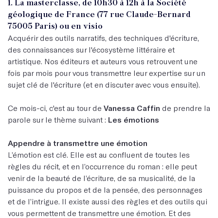
1. La masterclasse, de 10h30 à 12h à la Société
géologique de France (77 rue Claude-Bernard
75005 Paris) ou en visio
Acquérir des outils narratifs, des techniques d'écriture,
des connaissances sur l'écosystème littéraire et
artistique. Nos éditeurs et auteurs vous retrouvent une
fois par mois pour vous transmettre leur expertise sur un
sujet clé de l'écriture (et en discuter avec vous ensuite).
Ce mois-ci, c'est au tour de
Vanessa Caffin
de prendre la
parole sur le thème suivant :
Les émotions
Appendre à transmettre une émotion
L’émotion est clé. Elle est au confluent de toutes les
règles du récit, et en l’occurrence du roman : elle peut
venir de la beauté de l’écriture, de sa musicalité, de la
puissance du propos et de la pensée, des personnages
et de l’intrigue. Il existe aussi des règles et des outils qui
vous permettent de transmettre une émotion. Et des