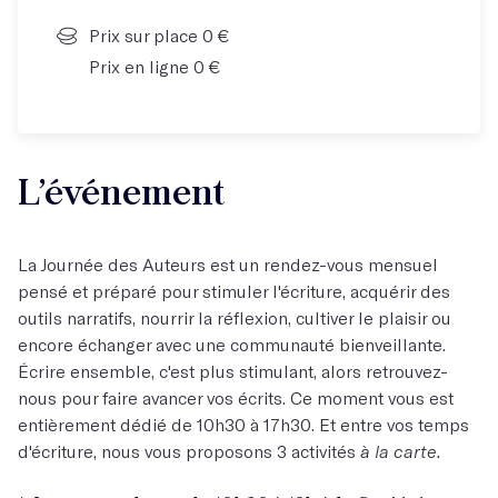
Prix sur place 0 €
Prix en ligne 0 €
L’événement
La Journée des Auteurs est un rendez-vous mensuel
pensé et préparé pour stimuler l'écriture, acquérir des
outils narratifs, nourrir la réflexion, cultiver le plaisir ou
encore échanger avec une communauté bienveillante.
Écrire ensemble, c'est plus stimulant, alors retrouvez-
nous pour faire avancer vos écrits. Ce moment vous est
entièrement dédié de 10h30 à 17h30. Et entre vos temps
d'écriture, nous vous proposons 3 activités
à la carte.