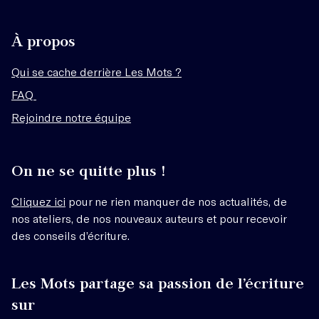
À propos
Qui se cache derrière Les Mots ?
FAQ
Rejoindre notre équipe
On ne se quitte plus !
Cliquez ici
pour ne rien manquer de nos actualités, de
nos ateliers, de nos nouveaux auteurs et pour recevoir
des conseils d’écriture.
Les Mots partage sa passion de l’écriture
sur