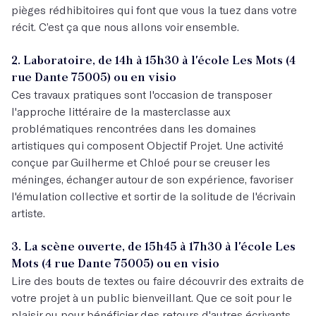
pièges rédhibitoires qui font que vous la tuez dans votre
récit. C’est ça que nous allons voir ensemble.
2. Laboratoire, de 14h à 15h30 à l'école Les Mots (4
rue Dante 75005) ou en visio
Ces travaux pratiques sont l'occasion de transposer
l'approche littéraire de la masterclasse aux
problématiques rencontrées dans les domaines
artistiques qui composent Objectif Projet. Une activité
conçue par Guilherme et Chloé pour se creuser les
méninges, échanger autour de son expérience, favoriser
l'émulation collective et sortir de la solitude de l'écrivain
artiste.
3. La scène ouverte, de 15h45 à 17h30 à l'école Les
Mots (4 rue Dante 75005) ou en visio
Lire des bouts de textes ou faire découvrir des extraits de
votre projet à un public bienveillant. Que ce soit pour le
plaisir ou pour bénéficier des retours d'autres écrivants,