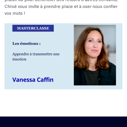
Chloé vous invite à prendre place et à oser nous confier
vos mots !