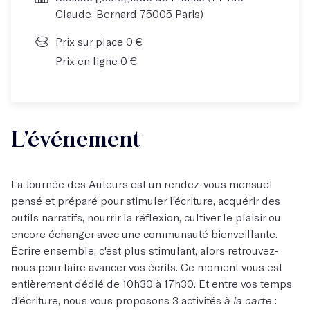
Claude-Bernard 75005 Paris)
Prix sur place 0 €
Prix en ligne 0 €
L’événement
La Journée des Auteurs est un rendez-vous mensuel
pensé et préparé pour stimuler l'écriture, acquérir des
outils narratifs, nourrir la réflexion, cultiver le plaisir ou
encore échanger avec une communauté bienveillante.
Écrire ensemble, c'est plus stimulant, alors retrouvez-
nous pour faire avancer vos écrits. Ce moment vous est
entièrement dédié de 10h30 à 17h30. Et entre vos temps
d'écriture, nous vous proposons 3 activités
à la carte
: