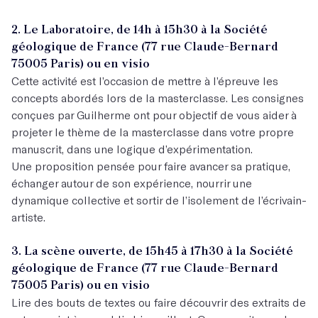
2. Le Laboratoire, de 14h à 15h30 à la Société
géologique de France (77 rue Claude-Bernard
75005 Paris) ou en visio
Cette activité est l’occasion de mettre à l’épreuve les
concepts abordés lors de la masterclasse. Les consignes
conçues par Guilherme ont pour objectif de vous aider à
projeter le thème de la masterclasse dans votre propre
manuscrit, dans une logique d’expérimentation.
Une proposition pensée pour faire avancer sa pratique,
échanger autour de son expérience, nourrir une
dynamique collective et sortir de l’isolement de l’écrivain-
artiste.
3. La scène ouverte, de 15h45 à 17h30 à la Société
géologique de France (77 rue Claude-Bernard
75005 Paris) ou en visio
Lire des bouts de textes ou faire découvrir des extraits de