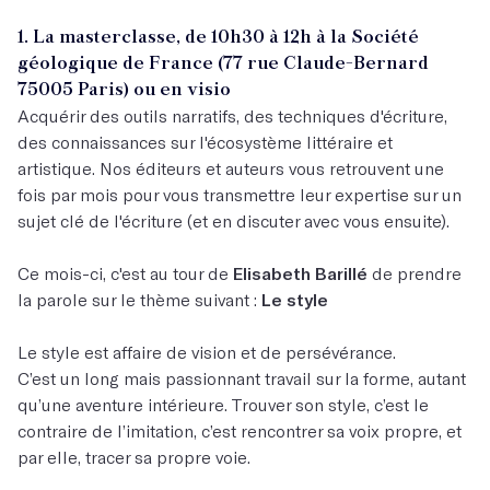
1. La masterclasse, de 10h30 à 12h à la Société
géologique de France (77 rue Claude-Bernard
75005 Paris) ou en visio
Acquérir des outils narratifs, des techniques d'écriture,
des connaissances sur l'écosystème littéraire et
artistique. Nos éditeurs et auteurs vous retrouvent une
fois par mois pour vous transmettre leur expertise sur un
sujet clé de l'écriture (et en discuter avec vous ensuite).
Ce mois-ci, c'est au tour de
Elisabeth Barillé
de prendre
la parole sur le thème suivant :
Le style
Le style est affaire de vision et de persévérance.
C’est un long mais passionnant travail sur la forme, autant
qu’une aventure intérieure. Trouver son style, c’est le
contraire de l’imitation, c’est rencontrer sa voix propre, et
par elle, tracer sa propre voie.