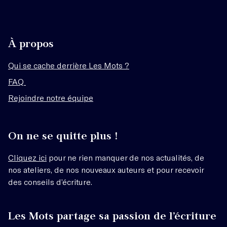
À propos
Qui se cache derrière Les Mots ?
FAQ
Rejoindre notre équipe
On ne se quitte plus !
Cliquez ici
pour ne rien manquer de nos actualités, de
nos ateliers, de nos nouveaux auteurs et pour recevoir
des conseils d’écriture.
Les Mots partage sa passion de l’écriture