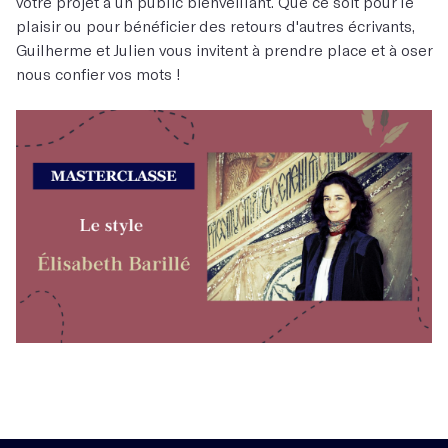
votre projet à un public bienveillant. Que ce soit pour le
plaisir ou pour bénéficier des retours d'autres écrivants,
Guilherme et Julien vous invitent à prendre place et à oser
nous confier vos mots !