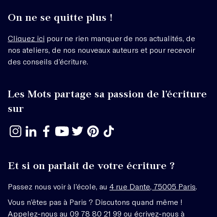
On ne se quitte plus !
Cliquez ici
pour ne rien manquer de nos actualités, de
nos ateliers, de nos nouveaux auteurs et pour recevoir
des conseils d’écriture.
Les Mots partage sa passion de l’écriture
sur
Et si on parlait de votre écriture ?
Passez nous voir à l’école, au
4 rue Dante, 75005 Paris
.
Vous n’êtes pas à Paris ? Discutons quand même !
Appelez-nous au 09 78 80 21 99 ou écrivez-nous à