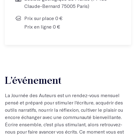
Claude-Bernard 75005 Paris)
Prix sur place 0 €
Prix en ligne 0 €
L’événement
La Journée des Auteurs est un rendez-vous mensuel
pensé et préparé pour stimuler l'écriture, acquérir des
outils narratifs, nourrir la réflexion, cultiver le plaisir ou
encore échanger avec une communauté bienveillante.
Écrire ensemble, c'est plus stimulant, alors retrouvez-
nous pour faire avancer vos écrits. Ce moment vous est