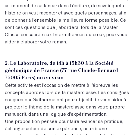
au moment de se lancer dans l’écriture, de savoir quelle
histoire on veut raconter et avec quels personnages, afin
de donner à l’ensemble la meilleure forme possible. Ce
sont ces questions que j’aborderai lors de la Master
Classe consacrée aux Intermittences du cœur, pour vous
aider à élaborer votre roman.
2. Le Laboratoire, de 14h à 15h30 à la Société
géologique de France (77 rue Claude-Bernard
75005 Paris) ou en visio
Cette activité est l’occasion de mettre à l’épreuve les
concepts abordés lors de la masterclasse. Les consignes
conçues par Guilherme ont pour objectif de vous aider à
projeter le thème de la masterclasse dans votre propre
manuscrit, dans une logique d’expérimentation.
Une proposition pensée pour faire avancer sa pratique,
échanger autour de son expérience, nourrir une