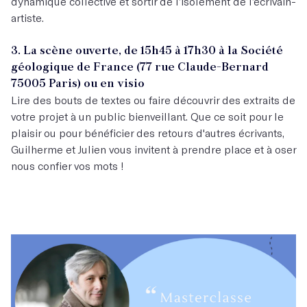
dynamique collective et sortir de l’isolement de l’écrivain-
artiste.
3. La scène ouverte, de 15h45 à 17h30 à la Société
géologique de France (77 rue Claude-Bernard
75005 Paris) ou en visio
Lire des bouts de textes ou faire découvrir des extraits de
votre projet à un public bienveillant. Que ce soit pour le
plaisir ou pour bénéficier des retours d'autres écrivants,
Guilherme et Julien vous invitent à prendre place et à oser
nous confier vos mots !