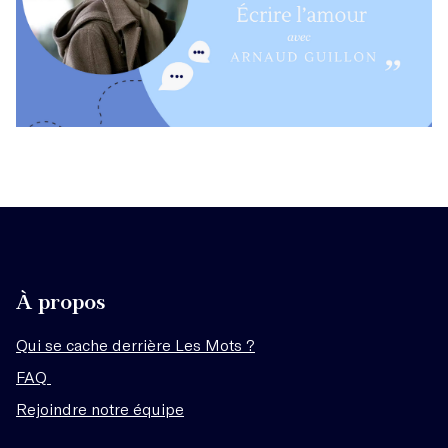
À propos
Qui se cache derrière Les Mots ?
FAQ
Rejoindre notre équipe