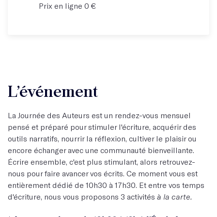
Prix en ligne 0 €
L’événement
La Journée des Auteurs est un rendez-vous mensuel
pensé et préparé pour stimuler l'écriture, acquérir des
outils narratifs, nourrir la réflexion, cultiver le plaisir ou
encore échanger avec une communauté bienveillante.
Écrire ensemble, c'est plus stimulant, alors retrouvez-
nous pour faire avancer vos écrits. Ce moment vous est
entièrement dédié de 10h30 à 17h30. Et entre vos temps
d'écriture, nous vous proposons 3 activités
à la carte.