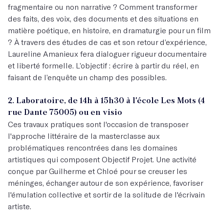
fragmentaire ou non narrative ? Comment transformer
des faits, des voix, des documents et des situations en
matière poétique, en histoire, en dramaturgie pour un film
? À travers des études de cas et son retour d’expérience,
Laureline Amanieux fera dialoguer rigueur documentaire
et liberté formelle. L’objectif : écrire à partir du réel, en
faisant de l’enquête un champ des possibles.
2. Laboratoire, de 14h à 15h30 à l'école Les Mots (4
rue Dante 75005) ou en visio
Ces travaux pratiques sont l'occasion de transposer
l'approche littéraire de la masterclasse aux
problématiques rencontrées dans les domaines
artistiques qui composent Objectif Projet. Une activité
conçue par Guilherme et Chloé pour se creuser les
méninges, échanger autour de son expérience, favoriser
l'émulation collective et sortir de la solitude de l'écrivain
artiste.