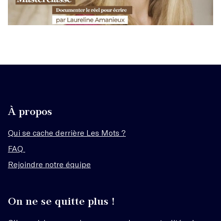
À propos
Qui se cache derrière Les Mots ?
FAQ
Rejoindre notre équipe
On ne se quitte plus !