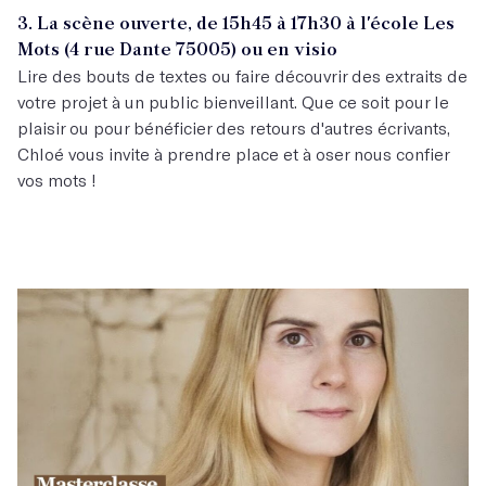
3. La scène ouverte, de 15h45 à 17h30 à l'école Les
Mots (4 rue Dante 75005) ou en visio
Lire des bouts de textes ou faire découvrir des extraits de
votre projet à un public bienveillant. Que ce soit pour le
plaisir ou pour bénéficier des retours d'autres écrivants,
Chloé vous invite à prendre place et à oser nous confier
vos mots !