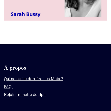
À propos
Qui se cache derrière Les Mots ?
FAQ
Rejoindre notre équipe