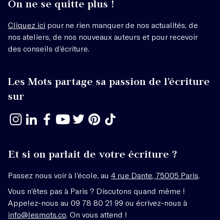
On ne se quitte plus !
Cliquez ici
pour ne rien manquer de nos actualités, de
nos ateliers, de nos nouveaux auteurs et pour recevoir
des conseils d’écriture.
Les Mots partage sa passion de l’écriture
sur
Et si on parlait de votre écriture ?
Passez nous voir à l’école, au
4 rue Dante, 75005 Paris
.
Vous n’êtes pas à Paris ? Discutons quand même !
Appelez-nous au 09 78 80 21 99 ou écrivez-nous à
info@lesmots.co
. On vous attend !