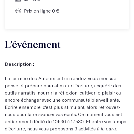
Prix en ligne 0 €
L’événement
Description :
La Journée des Auteurs est un rendez-vous mensuel
pensé et préparé pour stimuler l'écriture, acquérir des
outils narratifs, nourrir la réflexion, cultiver le plaisir ou
encore échanger avec une communauté bienveillante.
Écrire ensemble, c'est plus stimulant, alors retrouvez-
nous pour faire avancer vos écrits. Ce moment vous est
entièrement dédié de 10h30 à 17h30. Et entre vos temps
d'écriture, nous vous proposons 3 activités
à la carte
: