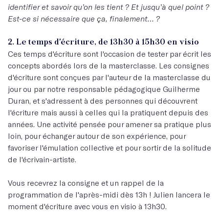
identifier et savoir qu’on les tient ? Et jusqu’à quel point ?
Est-ce si nécessaire que ça, finalement… ?
2. Le temps d'écriture, de 13h30 à 15h30 en visio
Ces temps d'écriture sont l'occasion de tester par écrit les
concepts abordés lors de la masterclasse. Les consignes
d'écriture sont conçues par l'auteur de la masterclasse du
jour ou par notre responsable pédagogique Guilherme
Duran, et s'adressent à des personnes qui découvrent
l'écriture mais aussi à celles qui la pratiquent depuis des
années. Une activité pensée pour amener sa pratique plus
loin, pour échanger autour de son expérience, pour
favoriser l'émulation collective et pour sortir de la solitude
de l'écrivain-artiste.
Vous recevrez la consigne et un rappel de la
programmation de l'après-midi dès 13h ! Julien lancera le
moment d'écriture avec vous en visio à 13h30.