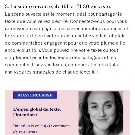
3. La scène ouverte, de 16h à 17h30 en visio.
La scène ouverte est le moment idéal pour partager le
texte que vous venez d'écrire. Connectez-vous pour vous
retrouver en compagnie des autres membres abonnés et
lire votre texte en haute voix à un public veillant et plein
de commentaires engageant pour que votre plume aille
encore plus loin. Vous pouvez lire votre texte ou tout
simplement écouter les textes des collègues et les
commenter. Lisez vos textes, comparez les résultats,
analysez les stratégies de chaque texte lu !