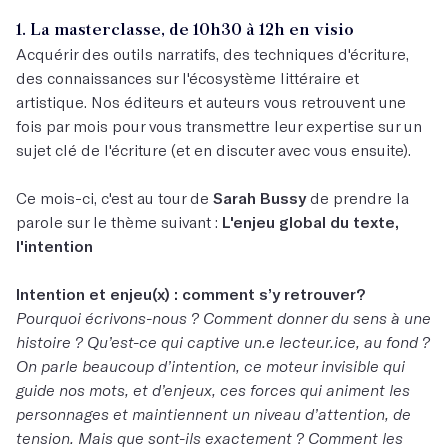
1. La masterclasse, de 10h30 à 12h en visio
Acquérir des outils narratifs, des techniques d'écriture,
des connaissances sur l'écosystème littéraire et
artistique. Nos éditeurs et auteurs vous retrouvent une
fois par mois pour vous transmettre leur expertise sur un
sujet clé de l'écriture (et en discuter avec vous ensuite).
Ce mois-ci, c'est au tour de
Sarah Bussy
de prendre la
parole sur le thème suivant :
L'enjeu global du texte,
l'intention
Intention et enjeu(x) : comment s’y retrouver?
Pourquoi écrivons-nous ? Comment donner du sens à une
histoire ? Qu’est-ce qui captive un.e lecteur.ice, au fond ?
On parle beaucoup d’intention, ce moteur invisible qui
guide nos mots, et d’enjeux, ces forces qui animent les
personnages et maintiennent un niveau d’attention, de
tension. Mais que sont-ils exactement ? Comment les