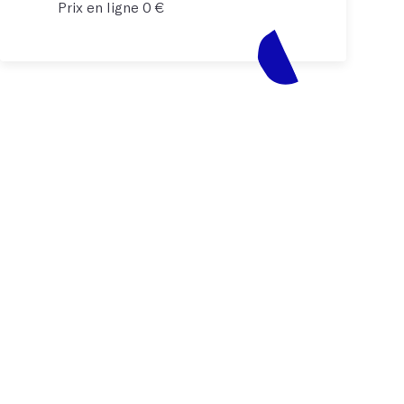
Prix en ligne 0 €