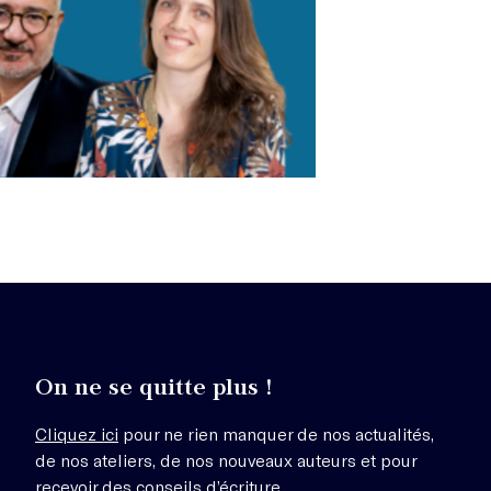
On ne se quitte plus !
Cliquez ici
pour ne rien manquer de nos actualités,
de nos ateliers, de nos nouveaux auteurs et pour
recevoir des conseils d’écriture.