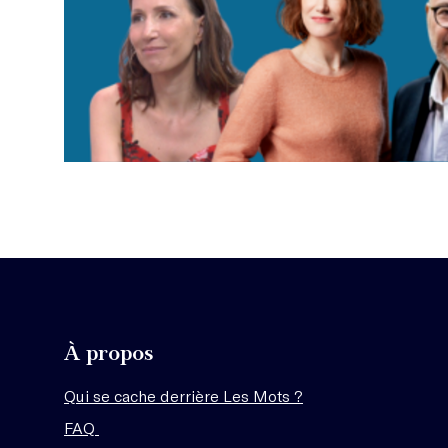
À propos
Qui se cache derrière Les Mots ?
FAQ