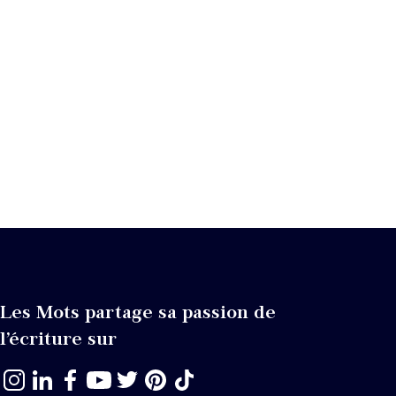
Les Mots partage sa passion de
l’écriture sur