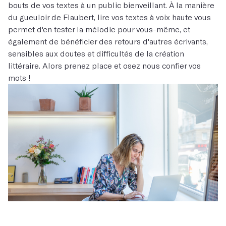
bouts de vos textes à un public bienveillant. À la manière
du gueuloir de Flaubert, lire vos textes à voix haute vous
permet d'en tester la mélodie pour vous-même, et
également de bénéficier des retours d'autres écrivants,
sensibles aux doutes et difficultés de la création
littéraire. Alors prenez place et osez nous confier vos
mots !