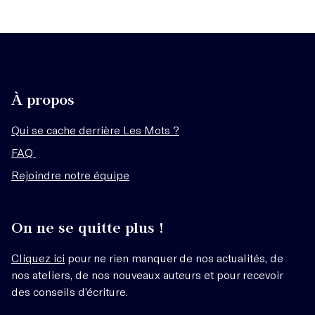
À propos
Qui se cache derrière Les Mots ?
FAQ
Rejoindre notre équipe
On ne se quitte plus !
Cliquez ici
pour ne rien manquer de nos actualités, de
nos ateliers, de nos nouveaux auteurs et pour recevoir
des conseils d’écriture.