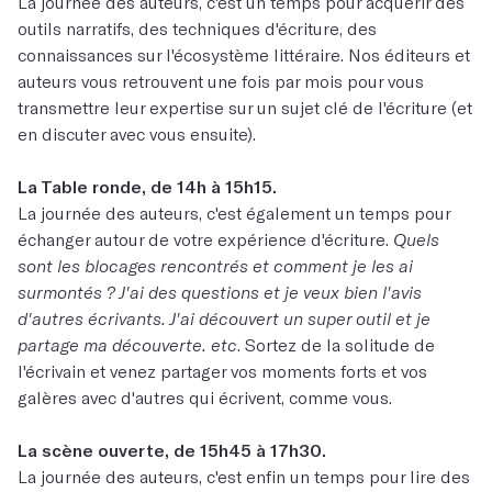
La journée des auteurs, c'est un temps pour acquérir des
outils narratifs, des techniques d'écriture, des
connaissances sur l'écosystème littéraire. Nos éditeurs et
auteurs vous retrouvent une fois par mois pour vous
transmettre leur expertise sur un sujet clé de l'écriture (et
en discuter avec vous ensuite).
La Table ronde, de 14h à 15h15.
La journée des auteurs, c'est également un temps pour
échanger autour de votre expérience d'écriture.
Quels
sont les blocages rencontrés et comment je les ai
surmontés ? J'ai des questions et je veux bien l'avis
d'autres écrivants. J'ai découvert un super outil et je
partage ma découverte. etc
. Sortez de la solitude de
l'écrivain et venez partager vos moments forts et vos
galères avec d'autres qui écrivent, comme vous.
La scène ouverte, de 15h45 à 17h30.
La journée des auteurs, c'est enfin un temps pour lire des