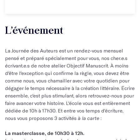
L’événement
La Journée des Auteurs est un rendez-vous mensuel
pensé et préparé spécialement pour vous, nos cher.e.s
écrivant.e.s de notre atelier Objectif Manuscrit. À moins
d'être l'exception qui confirme la règle, vous devez être
comme nous, vous chamailler avec votre quotidien pour
dégager le temps nécessaire à la création littéraire. Écrire
ensemble, c'est plus stimulant, alors retrouvez-nous pour
faire avancer votre histoire. L'école vous est entièrement
dédiée de 10h à 17h30. Et entre vos temps d'écriture,
nous vous proposons 3 activités
à la carte
:
La masterclasse, de 10h30 à 12h.