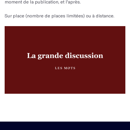
moment de la publication, et l'après.
Sur place (nombre de places limitées) ou à distance.