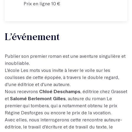
Prix en ligne 10 €
L’événement
Publier son premier roman est une aventure singulière et
inoubliable.
L'école Les mots vous invite à lever le voile sur les
coulisses de cette épopée, à travers le double regard,
d'une éditrice et d'une auteure.
Nous recevrons
Chloé Deschamps
, éditrice chez Grasset
et
Salomé Berlemont Gilles
, auteure du roman Le
premier qui tombera, qui a notamment obtenu le prix
Régine Desforges ou encore le prix de la vocation.
Avec elles, nous interrogerons cette rencontre auteure-
éditrice, le travail d'écriture et de travail du texte, le