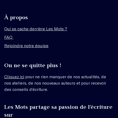
À propos
Qui se cache derrière Les Mots ?
FAQ
Rejoindre notre équipe
On ne se quitte plus !
Cliquez ici
pour ne rien manquer de nos actualités, de
nos ateliers, de nos nouveaux auteurs et pour recevoir
des conseils d’écriture.
Les Mots partage sa passion de l’écriture
sur